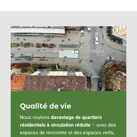
Qualité de vie
Nous voulons
davantage de quartiers
résidentiels à circulation réduite
– avec des
espaces de rencontre et des espaces verts,