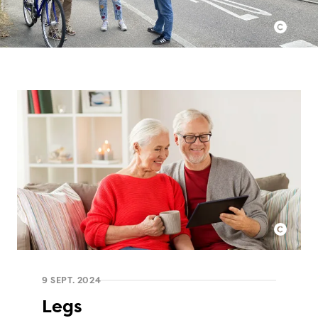
9 SEPT. 2024
Legs