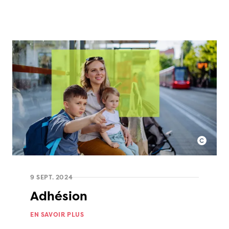
9 SEPT. 2024
Adhésion
EN SAVOIR PLUS