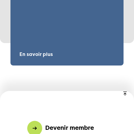
En savoir plus
Devenir membre