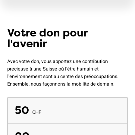
Votre don pour
l'avenir
Avec votre don, vous apportez une contribution
précieuse à une Suisse où l'être humain et
l'environnement sont au centre des préoccupations.
Ensemble, nous façonnons la mobilité de demain.
50
CHF