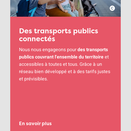
Des transports publics
connectés
Nous nous engageons pour
des transports
publics couvrant l'ensemble du territoire
et
accessibles à toutes et tous. Grâce à un
réseau bien développé et à des tarifs justes
et prévisibles.
En savoir plus