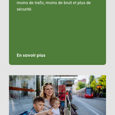
moins de trafic, moins de bruit et plus de
sécurité.
En savoir plus