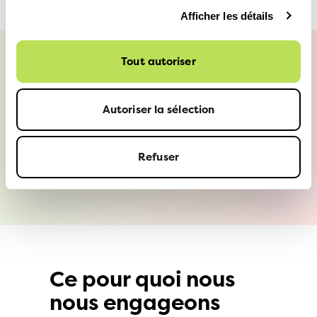
Afficher les détails
Tout autoriser
Autoriser la sélection
S'inscrire à la newsletter
Refuser
Ce pour quoi nous
nous engageons