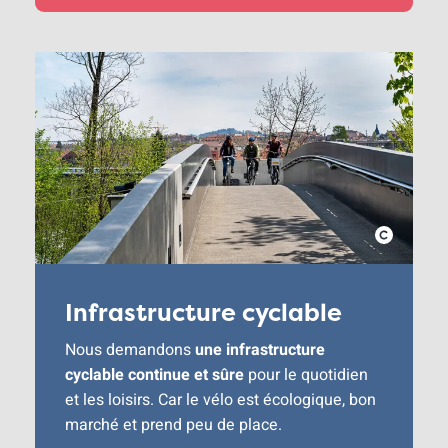
Infrastructure cyclable
Nous demandons
une infrastructure
cyclable continue et sûre
pour le quotidien
et les loisirs. Car le vélo est écologique, bon
marché et prend peu de place.