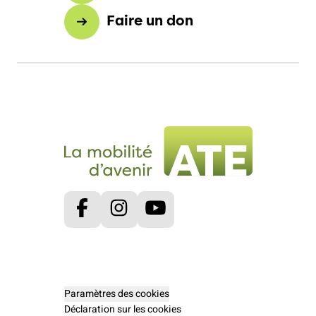
Faire un don
Facebook
Instagram
Youtube
Paramètres des cookies
Déclaration sur les cookies