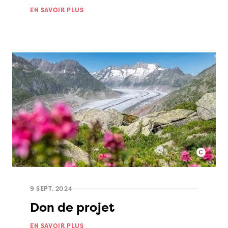
EN SAVOIR PLUS
9 SEPT. 2024
Don de projet
EN SAVOIR PLUS