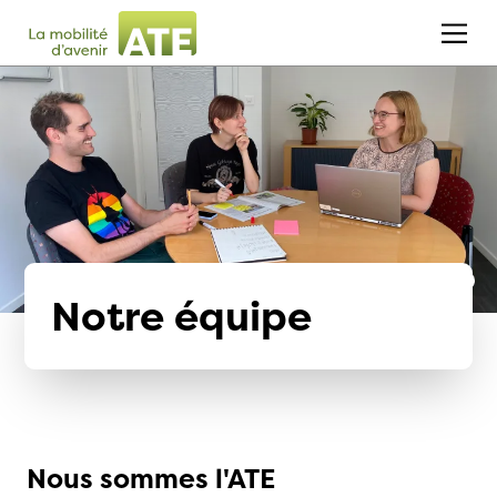
Notre équipe
Nous sommes l'ATE