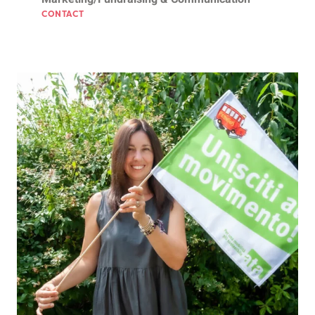
CONTACT