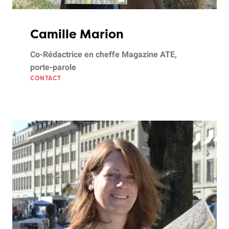
Camille Marion
Co-Rédactrice en cheffe Magazine ATE,
porte-parole
CONTACT