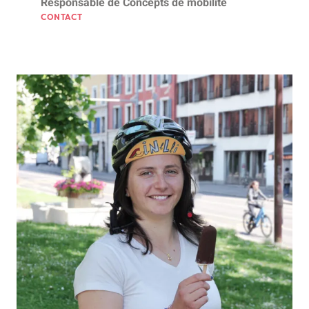
Responsable de Concepts de mobilité
CONTACT