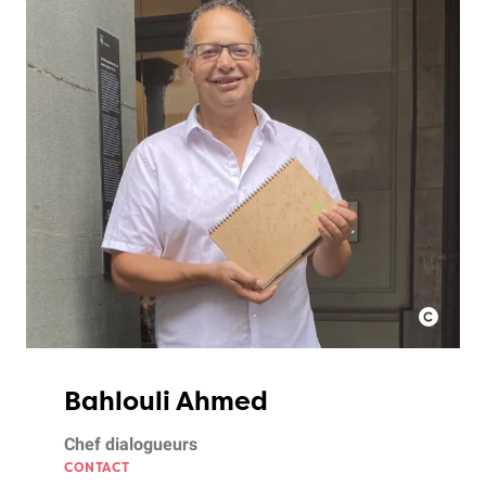
Bahlouli Ahmed
Chef dialogueurs
CONTACT