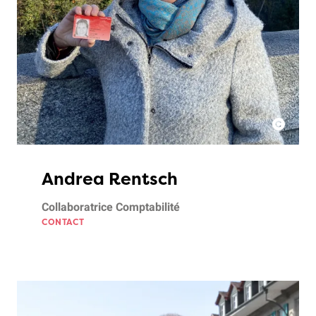
Andrea Rentsch
Collaboratrice Comptabilité
CONTACT