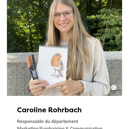
Caroline Rohrbach
Responsable du département
Marketing/Fundraising & Communication