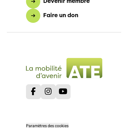
Devenir membre
Faire un don
Facebook
Instagram
Youtube
Paramètres des cookies