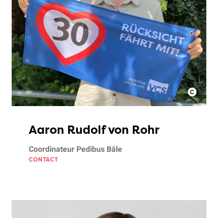
Aaron Rudolf von Rohr
Coordinateur Pedibus Bâle
CONTACT