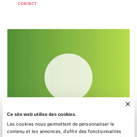
CONTACT
Ce site web utilise des cookies.
Les cookies nous permettent de personnaliser le
contenu et les annonces, d'offrir des fonctionnalités