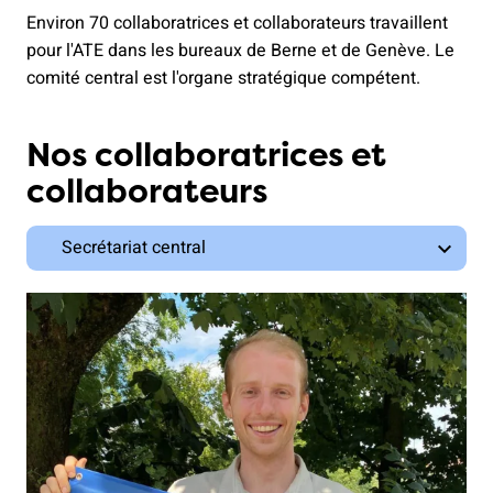
Environ 70 collaboratrices et collaborateurs travaillent
pour l'ATE dans les bureaux de Berne et de Genève. Le
comité central est l'organe stratégique compétent.
Nos collaboratrices et
collaborateurs