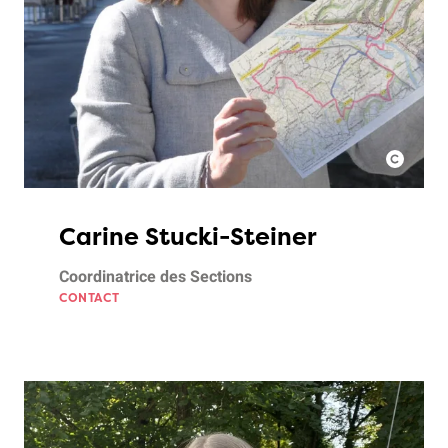
Carine Stucki-Steiner
Coordinatrice des Sections
CONTACT