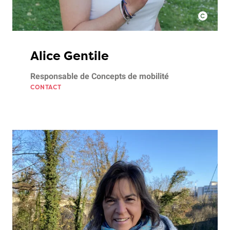
Alice Gentile
Responsable de Concepts de mobilité
CONTACT