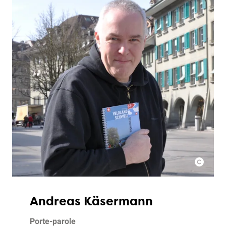
Andreas Käsermann
Porte-parole