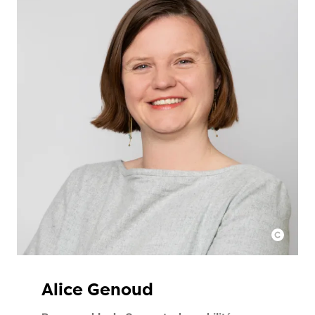
Alice Genoud