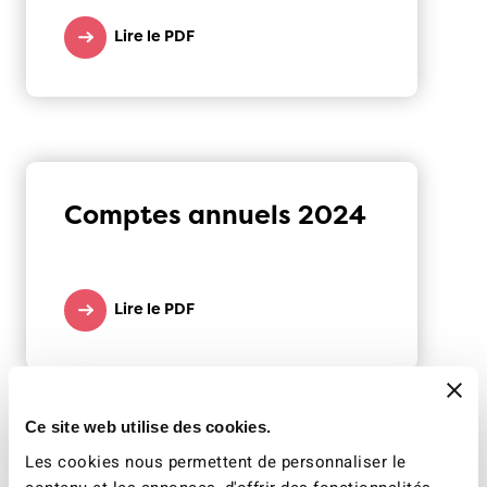
Lire le PDF
Comptes annuels 2024
Lire le PDF
Ce site web utilise des cookies.
Les cookies nous permettent de personnaliser le