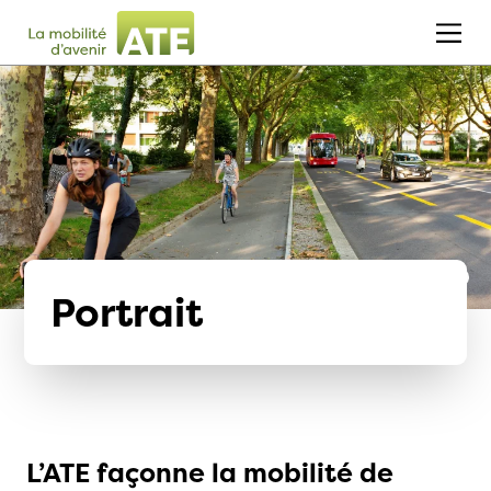
Portrait
L’ATE façonne la mobilité de