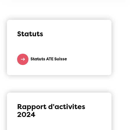
Statuts
Statuts ATE Suisse
Rapport d'activites
2024