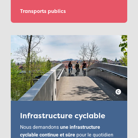
Transports publics
Infrastructure cyclable
Nous demandons
une infrastructure
cyclable continue et sûre
pour le quotidien