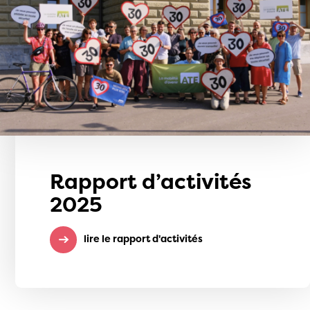
Rapport d’activités
2025
lire le rapport d'activités