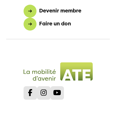
Devenir membre
Faire un don
Facebook
Instagram
Youtube