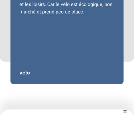
et les loisirs. Car le vélo est écologique, bon
marché et prend peu de place.
vélo