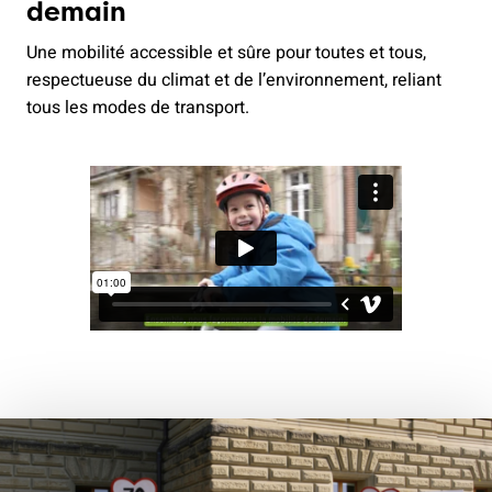
demain
Une mobilité accessible et sûre pour toutes et tous,
respectueuse du climat et de l’environnement, reliant
tous les modes de transport.