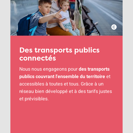
Des transports publics
connectés
Nous nous engageons pour
des transports
publics couvrant l'ensemble du territoire
et
accessibles à toutes et tous. Grâce à un
réseau bien développé et à des tarifs justes
et prévisibles.