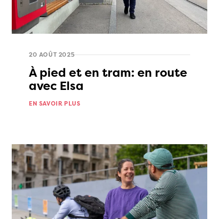
20 AOÛT 2025
À pied et en tram: en route
avec Elsa
EN SAVOIR PLUS