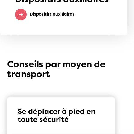
Dispositifs auxiliaires
Conseils par moyen de
transport
Se déplacer à pied en
toute sécurité