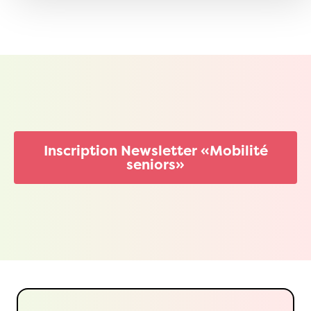
Inscription Newsletter «Mobilité
seniors»