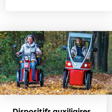
Dispositifs auxiliaires