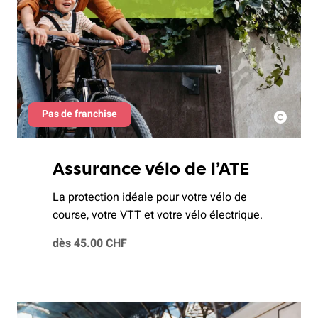
Pas de franchise
Assurance vélo de l’ATE
La protection idéale pour votre vélo de
course, votre VTT et votre vélo électrique.
dès 45.00 CHF