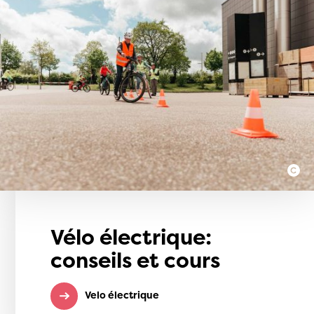
Vélo électrique:
conseils et cours
Velo électrique