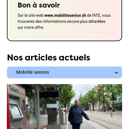
Bon à savoir
Sur la site web
www.mobilitesenior.ch
de l'ATE, vous
trouverez des informations encore plus détaillées
sur notre offre.
Nos articles actuels