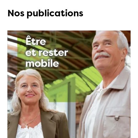
Nos publications