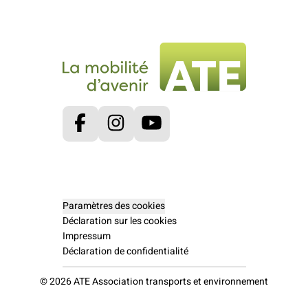
Facebook
Instagram
Youtube
Paramètres des cookies
Déclaration sur les cookies
Impressum
Déclaration de confidentialité
© 2026 ATE Association transports et environnement