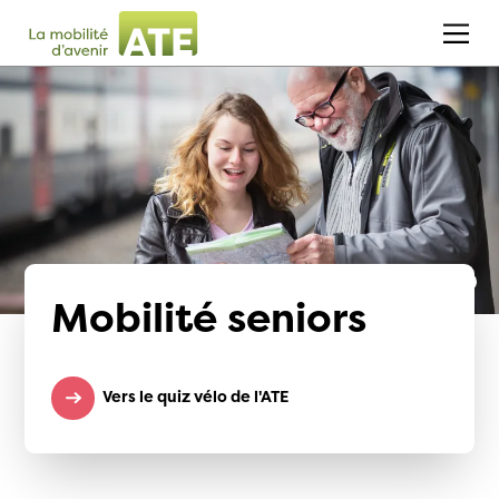
Mobilité seniors
Vers le quiz vélo de l'ATE