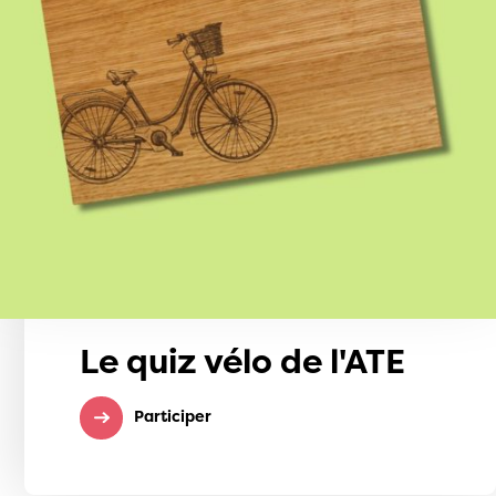
Le quiz vélo de l'ATE
Participer