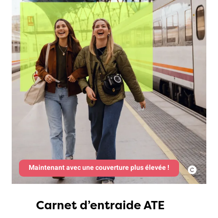
Maintenant avec une couverture plus élevée !
Carnet d’entraide ATE