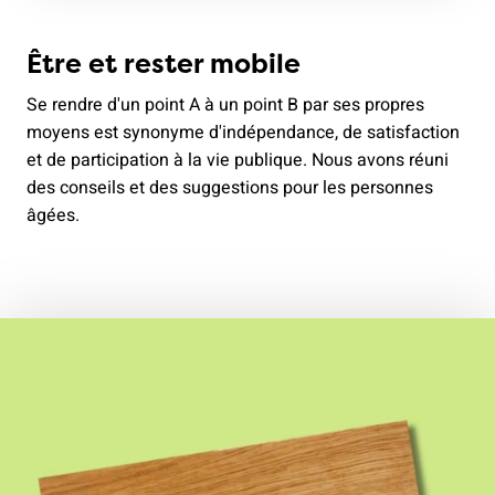
Être et rester mobile
Se rendre d'un point A à un point B par ses propres
moyens est synonyme d'indépendance, de satisfaction
et de participation à la vie publique. Nous avons réuni
des conseils et des suggestions pour les personnes
âgées.