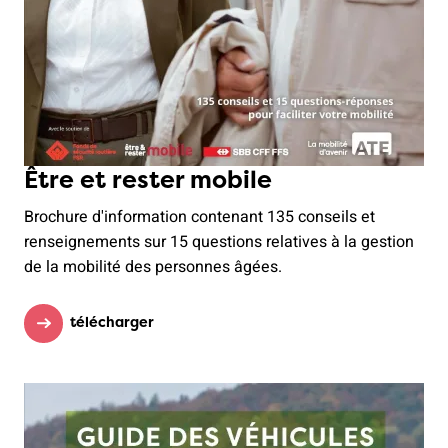
Être et rester mobile
Brochure d'information contenant 135 conseils et
renseignements sur 15 questions relatives à la gestion
de la mobilité des personnes âgées.
télécharger