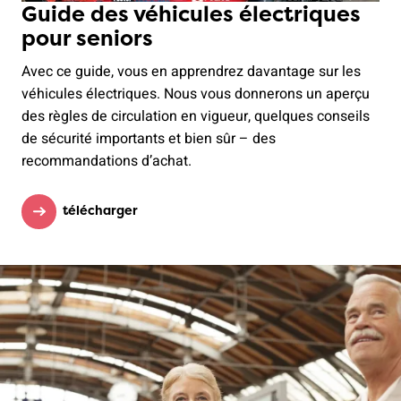
Guide des véhicules électriques
pour seniors
Avec ce guide, vous en apprendrez davantage sur les
véhicules électriques. Nous vous donnerons un aperçu
des règles de circulation en vigueur, quelques conseils
de sécurité importants et bien sûr – des
recommandations d’achat.
télécharger