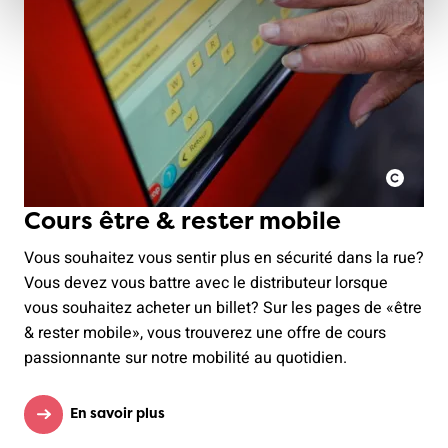
Cours être & rester mobile
Vous souhaitez vous sentir plus en sécurité dans la rue?
Vous devez vous battre avec le distributeur lorsque
vous souhaitez acheter un billet? Sur les pages de «être
& rester mobile», vous trouverez une offre de cours
passionnante sur notre mobilité au quotidien.
En savoir plus