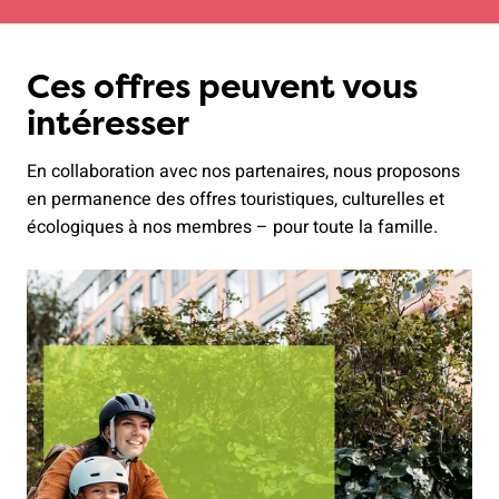
Ces offres peuvent vous
intéresser
En collaboration avec nos partenaires, nous proposons
en permanence des offres touristiques, culturelles et
écologiques à nos membres – pour toute la famille.