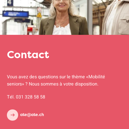
Contact
Vous avez des questions sur le thème «Mobilité
seniors» ? Nous sommes à votre disposition.
Tél. 031 328 58 58
ate@ate.ch