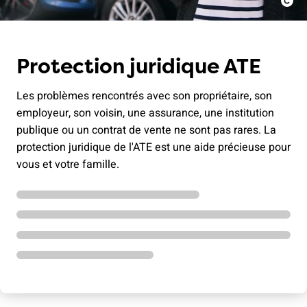
Protection juridique ATE
Les problèmes rencontrés avec son propriétaire, son
employeur, son voisin, une assurance, une institution
publique ou un contrat de vente ne sont pas rares. La
protection juridique de l'ATE est une aide précieuse pour
vous et votre famille.