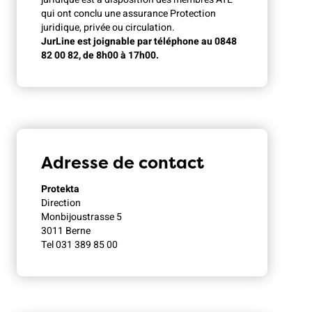
qui ont conclu une assurance Protection
juridique, privée ou circulation.
JurLine est joignable par téléphone au 0848
82 00 82, de 8h00 à 17h00.
Adresse de contact
Protekta
Direction
Monbijoustrasse 5
3011 Berne
Tel 031 389 85 00