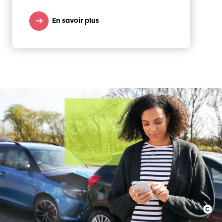
En savoir plus