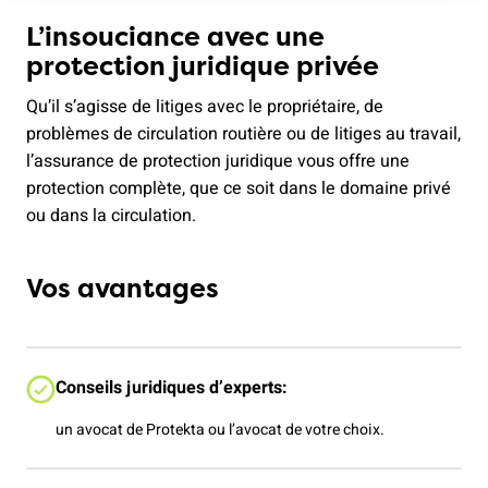
L’insouciance avec une
protection juridique privée
Qu’il s’agisse de litiges avec le propriétaire, de
problèmes de circulation routière ou de litiges au travail,
l’assurance de protection juridique vous offre une
protection complète, que ce soit dans le domaine privé
ou dans la circulation.
Vos avantages
Conseils juridiques d’experts:
un avocat de Protekta ou l’avocat de votre choix.