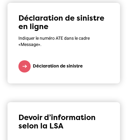
Déclaration de sinistre
en ligne
Indiquer le numéro ATE dans le cadre
«Message».
Déclaration de sinistre
Devoir d’information
selon la LSA