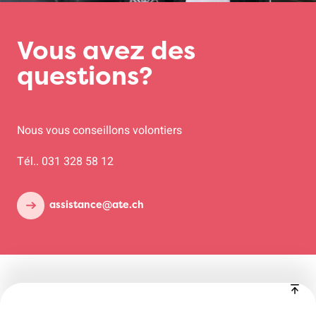
Vous avez des
questions?
Nous vous conseillons volontiers
Tél.. 031 328 58 12
assistance@ate.ch