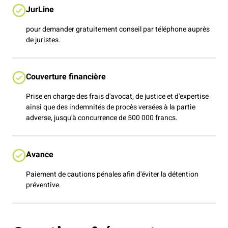
JurLine
pour demander gratuitement conseil par téléphone auprès
de juristes.
Couverture financière
Prise en charge des frais d'avocat, de justice et d'expertise
ainsi que des indemnités de procès versées à la partie
adverse, jusqu'à concurrence de 500 000 francs.
Avance
Paiement de cautions pénales afin d'éviter la détention
préventive.