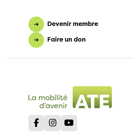
Devenir membre
Faire un don
Facebook
Instagram
Youtube