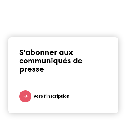
S'abonner aux
communiqués de
presse
Vers l’inscription