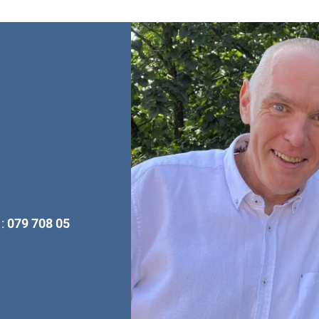
 :
079 708 05