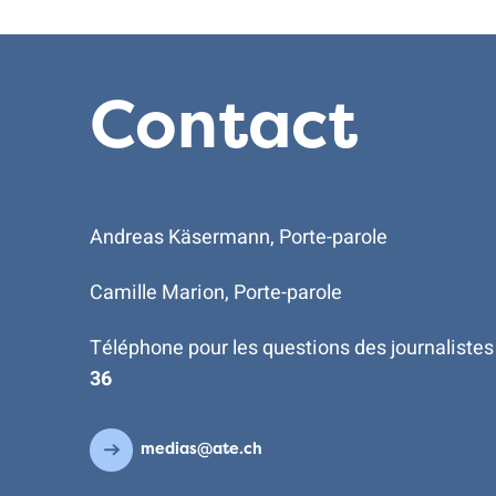
Contact
Andreas Käsermann, Porte-parole
Camille Marion, Porte-parole
Téléphone pour les questions des journalistes
36
medias@ate.ch