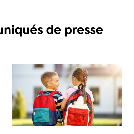
uniqués de presse