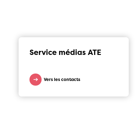
Service médias ATE
Vers les contacts