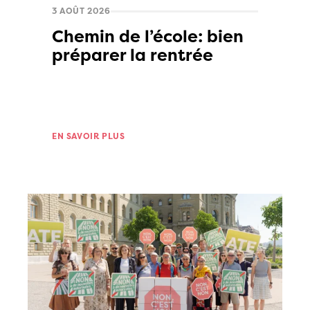
3 AOÛT 2026
Chemin de l’école: bien
préparer la rentrée
EN SAVOIR PLUS