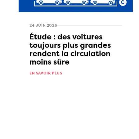
24 JUIN 2026
Étude : des voitures
toujours plus grandes
rendent la circulation
moins sûre
EN SAVOIR PLUS