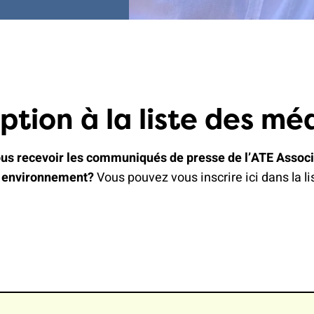
iption à la liste des mé
us recevoir les communiqués de presse de l’ATE Associ
t environnement?
Vous pouvez vous inscrire ici dans la li