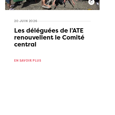
20 JUIN 2026
Les déléguées de l’ATE
renouvellent le Comité
central
EN SAVOIR PLUS