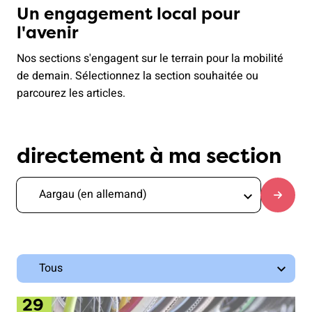
Un engagement local pour
l'avenir
Nos sections s'engagent sur le terrain pour la mobilité
de demain. Sélectionnez la section souhaitée ou
parcourez les articles.
directement à ma section
29