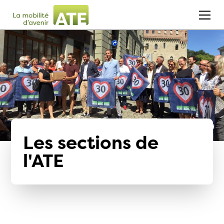
Les sections de
l'ATE