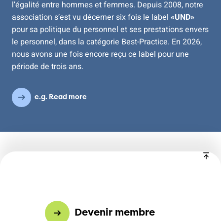
l’égalité entre hommes et femmes. Depuis 2008, notre
association s’est vu décerner six fois le label
«UND»
pour sa politique du personnel et ses prestations envers
le personnel, dans la catégorie Best-Practice. En 2026,
nous avons une fois encore reçu ce label pour une
période de trois ans.
e.g. Read more
Devenir membre