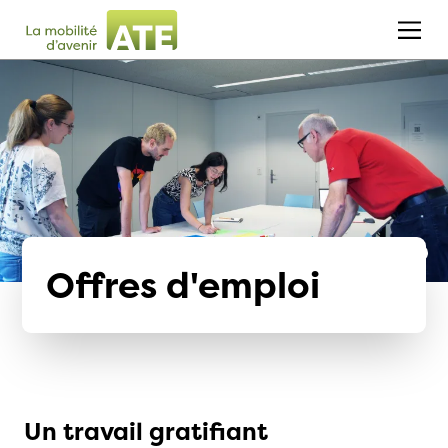
Offres d'emploi
Un travail gratifiant