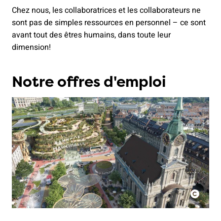
Chez nous, les collaboratrices et les collaborateurs ne
sont pas de simples ressources en personnel – ce sont
avant tout des êtres humains, dans toute leur
dimension!
Notre offres d'emploi