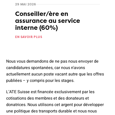
29 MAI 2026
Conseiller/ère en
assurance au service
interne (60%)
EN SAVOIR PLUS
Nous vous demandons de ne pas nous envoyer de
candidatures spontanées, car nous n'avons
actuellement aucun poste vacant autre que les offres
publiées – y compris pour les stages.
L’ATE Suisse est financée exclusivement par les
cotisations des membres et des donateurs et
donatrices. Nous utilisons cet argent pour développer
une politique des transports durable et nous nous