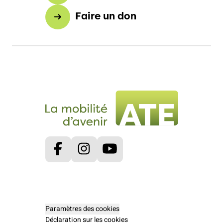
Faire un don
Facebook
Instagram
Youtube
Paramètres des cookies
Déclaration sur les cookies