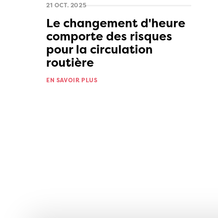
21 OCT. 2025
Le changement d'heure
comporte des risques
pour la circulation
routière
EN SAVOIR PLUS