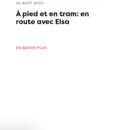
20 AOÛT 2025
À pied et en tram: en
route avec Elsa
EN SAVOIR PLUS