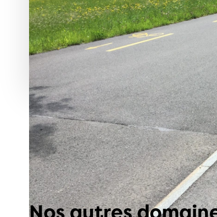
Nos autres domaines