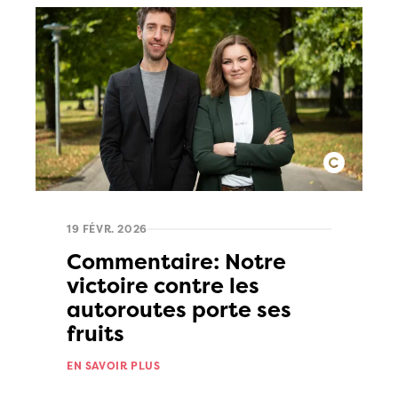
19 FÉVR. 2026
Commentaire: Notre
victoire contre les
autoroutes porte ses
fruits
EN SAVOIR PLUS