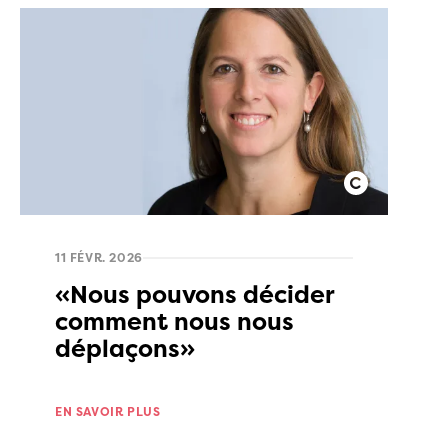
11 FÉVR. 2026
«Nous pouvons décider
comment nous nous
déplaçons»
EN SAVOIR PLUS