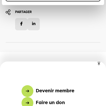
PARTAGER
Facebook
LinkedIn
Devenir membre
Faire un don