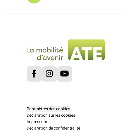
Facebook
Instagram
Youtube
Paramètres des cookies
Déclaration sur les cookies
Impressum
Déclaration de confidentialité