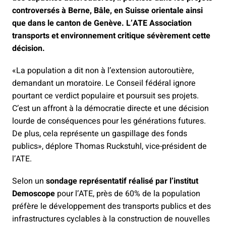
controversés à Berne, Bâle, en Suisse orientale ainsi
que dans le canton de Genève. L’ATE Association
transports et environnement critique sévèrement cette
décision.
«La population a dit non à l’extension autoroutière,
demandant un moratoire. Le Conseil fédéral ignore
pourtant ce verdict populaire et poursuit ses projets.
C’est un affront à la démocratie directe et une décision
lourde de conséquences pour les générations futures.
De plus, cela représente un gaspillage des fonds
publics», déplore Thomas Ruckstuhl, vice-président de
l’ATE.
Selon un
sondage représentatif réalisé par l’institut
Demoscope
pour l’ATE, près de 60% de la population
préfère le développement des transports publics et des
infrastructures cyclables à la construction de nouvelles