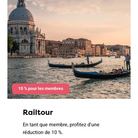
10 % pour les membres
Railtour
En tant que membre, profitez d'une
réduction de 10 %.