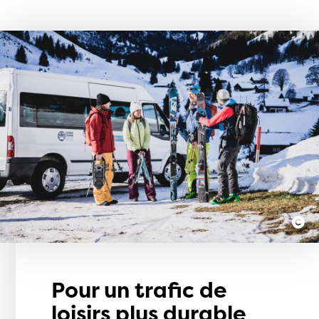
Pour un trafic de
loisirs plus durable