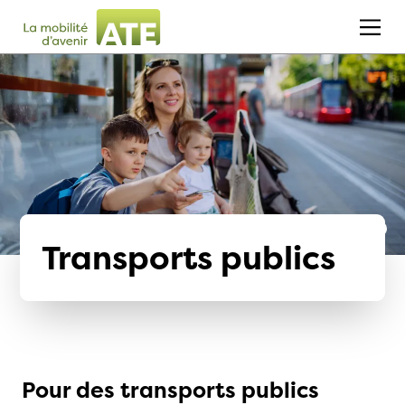
Transports publics
Pour des transports publics