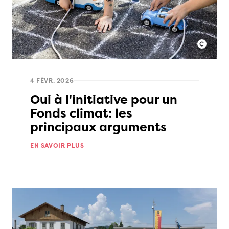
4 FÉVR. 2026
Oui à l'initiative pour un
Fonds climat: les
principaux arguments
EN SAVOIR PLUS