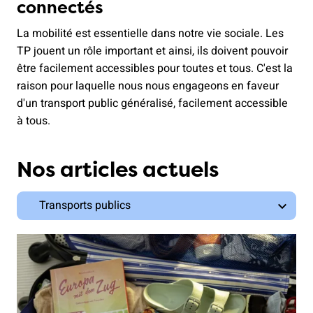
connectés
La mobilité est essentielle dans notre vie sociale. Les
TP jouent un rôle important et ainsi, ils doivent pouvoir
être facilement accessibles pour toutes et tous. C'est la
raison pour laquelle nous nous engageons en faveur
d'un transport public généralisé, facilement accessible
à tous.
Nos articles actuels