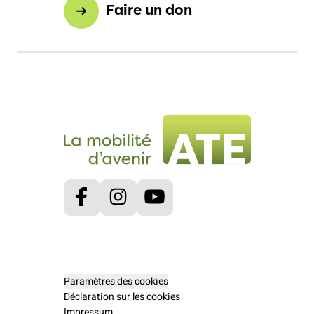
Faire un don
Facebook
Instagram
Youtube
Paramètres des cookies
Déclaration sur les cookies
Impressum