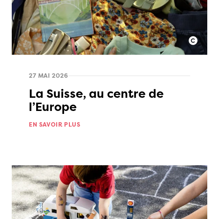
27 MAI 2026
La Suisse, au centre de
l’Europe
EN SAVOIR PLUS