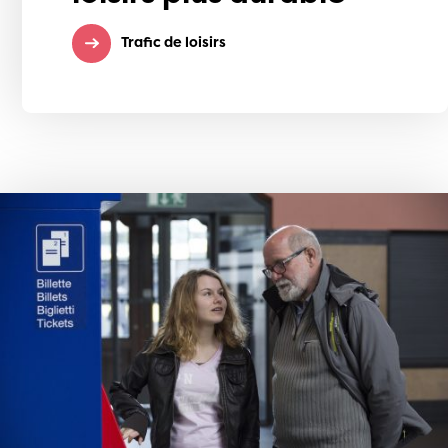
Trafic de loisirs