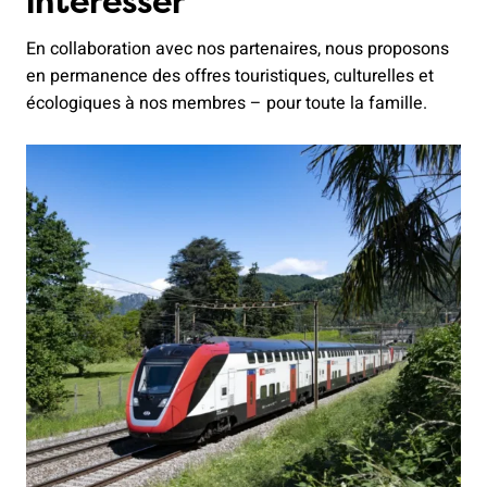
intéresser
En collaboration avec nos partenaires, nous proposons
en permanence des offres touristiques, culturelles et
écologiques à nos membres – pour toute la famille.