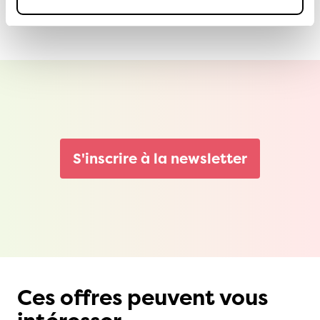
S'inscrire à la newsletter
Ces offres peuvent vous