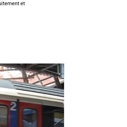
uitement et