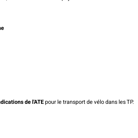
ne
dications de l'ATE
pour le transport de vélo dans les TP.