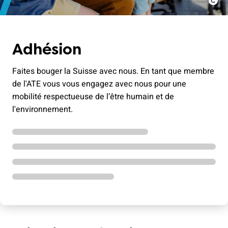
Adhésion
Faites bouger la Suisse avec nous. En tant que membre
de l'ATE vous vous engagez avec nous pour une
mobilité respectueuse de l’être humain et de
l'environnement.