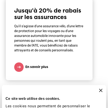
Jusqu'à 20% de rabais
sur les assurances
Qu'il s'agisse d'une assurance vélo, d'une lettre
de protection pour les voyages ou d'une
assurance automobile innovante pour les
personnes qui roulent peu, en tant que
membre de l'ATE, vous bénéficiez de rabais
attrayants et de conseils personnalisés.
En savoir plus
Ce site web utilise des cookies.
Offres pour les
Les cookies nous permettent de personnaliser le