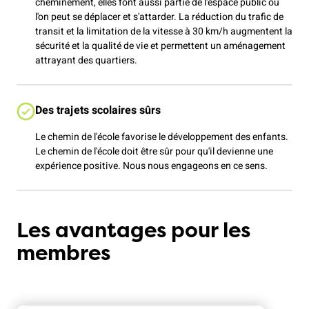
cheminement, elles font aussi partie de l'espace public où
l'on peut se déplacer et s'attarder. La réduction du trafic de
transit et la limitation de la vitesse à 30 km/h augmentent la
sécurité et la qualité de vie et permettent un aménagement
attrayant des quartiers.
Des trajets scolaires sûrs
Le chemin de l'école favorise le développement des enfants.
Le chemin de l'école doit être sûr pour qu'il devienne une
expérience positive. Nous nous engageons en ce sens.
Les avantages pour les
membres