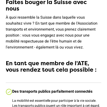
Faites bouger la Suisse avec
nous
À quoi ressemble la Suisse dans laquelle vous
souhaitez vivre ? En tant que membre de l'Association
transports et environnement, vous prenez clairement
position : vous vous engagez avec nous pour une
mobilité respectueuse de l’être humain et de
l'environnement - également là ou vous vivez.
En tant que membre de l'ATE,
vous rendez tout cela possible :
Des transports publics parfaitement connectés
La mobilité est essentielle pour participer à la vie sociale.
Les transports publics jouent un rôle important à cet égard.