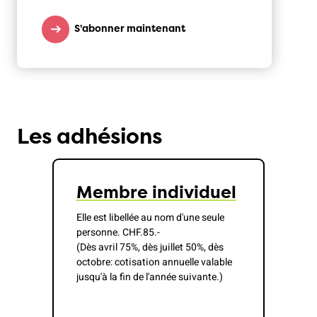
S'abonner maintenant
Les adhésions
Membre individuel
Elle est libellée au nom d'une seule
personne. CHF.85.-
(Dès avril 75%, dès juillet 50%, dès
octobre: cotisation annuelle valable
jusqu'à la fin de l'année suivante.)