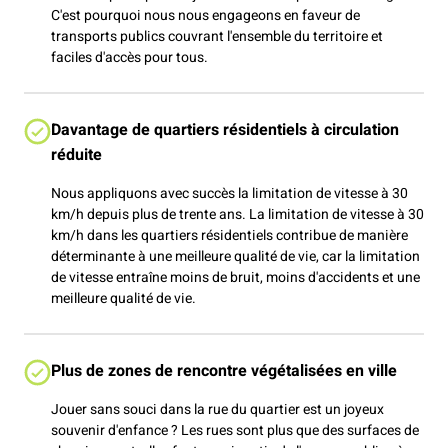
C'est pourquoi nous nous engageons en faveur de
transports publics couvrant l'ensemble du territoire et
faciles d'accès pour tous.
Davantage de quartiers résidentiels à circulation
réduite
Nous appliquons avec succès la limitation de vitesse à 30
km/h depuis plus de trente ans. La limitation de vitesse à 30
km/h dans les quartiers résidentiels contribue de manière
déterminante à une meilleure qualité de vie, car la limitation
de vitesse entraîne moins de bruit, moins d'accidents et une
meilleure qualité de vie.
Plus de zones de rencontre végétalisées en ville
Jouer sans souci dans la rue du quartier est un joyeux
souvenir d'enfance ? Les rues sont plus que des surfaces de