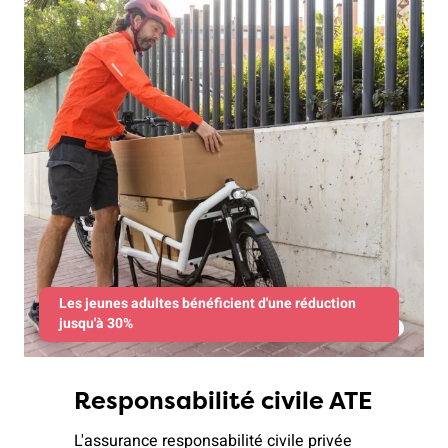
Les jeunes adultes bénéficient d'une réduction
jusqu'à 30%
Responsabilité civile ATE
L'assurance responsabilité civile privée