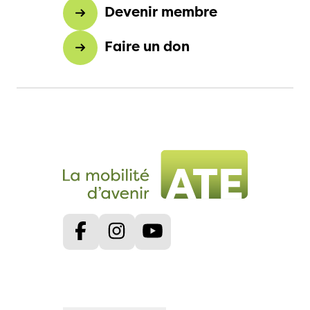
Devenir membre
Faire un don
Facebook
Instagram
Youtube