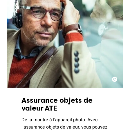
Assurance objets de
valeur ATE
De la montre à l'appareil photo. Avec
l'assurance objets de valeur, vous pouvez