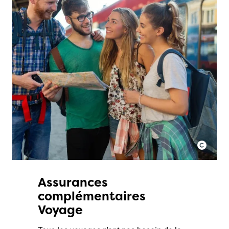
Assurances
complémentaires
Voyage