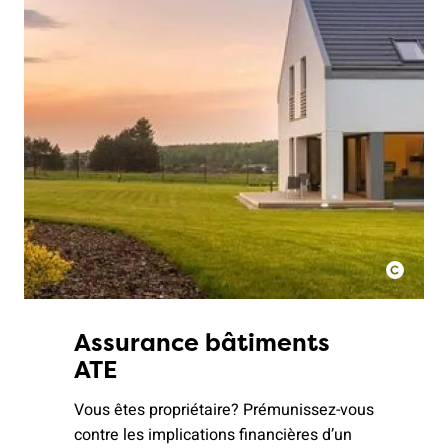
Assurance bâtiments
ATE
Vous êtes propriétaire? Prémunissez-vous
contre les implications financières d’un