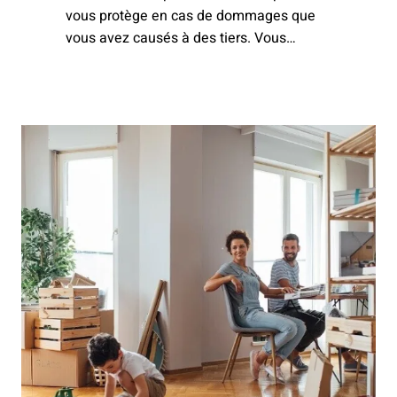
vous protège en cas de dommages que
vous avez causés à des tiers. Vous
pouvez la conclure en tant qu'assurance
individuelle ou en tant qu'assurance
famille/partenaire.