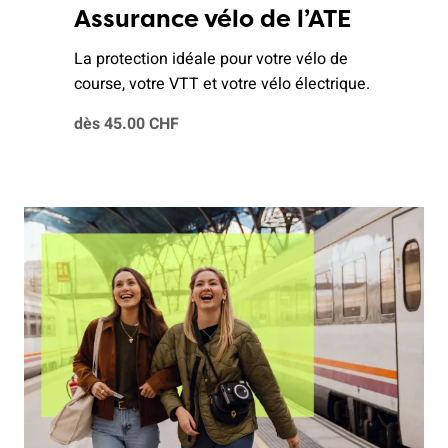
Assurance vélo de l’ATE
La protection idéale pour votre vélo de
course, votre VTT et votre vélo électrique.
dès 45.00 CHF