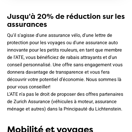
Jusqu'à 20% de réduction sur les
assurances
Qu'il s'agisse d'une assurance vélo, d'une lettre de
protection pour les voyages ou d'une assurance auto
innovante pour les petits rouleurs, en tant que membre
de l'ATE, vous bénéficiez de rabais attrayants et d'un
conseil personnalisé. Une offre sans engagement vous
donnera davantage de transparence et vous fera
découvrir votre potentiel d’économie. Nous sommes là
pour vous conseiller!
L'ATE n'a pas le droit de proposer des offres partenaires
de Zurich Assurance (véhicules à moteur, assurance
ménage et autres) dans la Principauté du Lichtenstein.
Mobilité et voyages