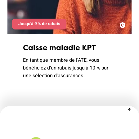
Jusqu'à 9 % de rabais
Caisse maladie KPT
En tant que membre de l'ATE, vous
bénéficiez d'un rabais jusqu'à 10 % sur
une sélection d'assurances
complémentaires. Demandez maintenant
une offre sans engagement.