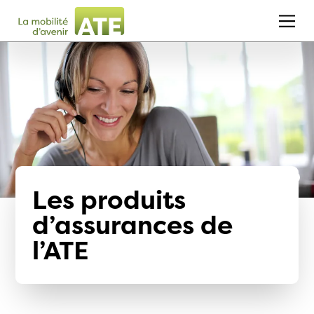
Les produits
d’assurances de
l’ATE