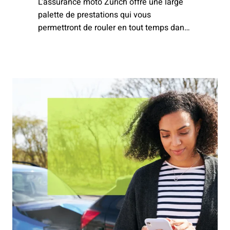
L'assurance moto Zurich offre une large
palette de prestations qui vous
permettront de rouler en tout temps dans
de bonnes conditions.