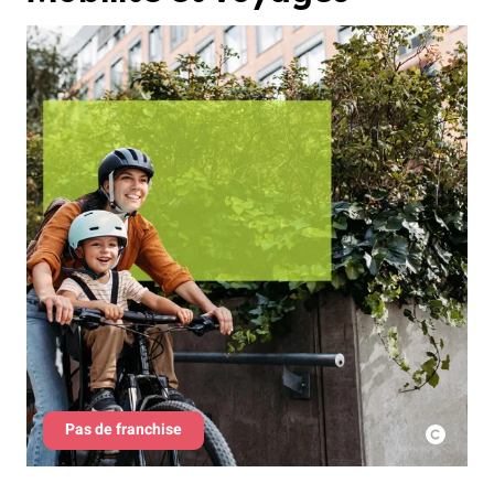
Pas de franchise