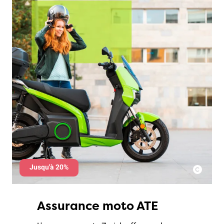
Jusqu'à 20%
Assurance moto ATE