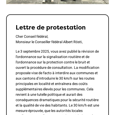
Lettre de protestation
Cher Conseil fédéral,
Monsieur le Conseiller fédéral Albert Rösti,
Le 3 septembre 2025, vous avez publié la révision de
l’ordonnance sur la signalisation routière et de
l’ordonnance sur la protection contre le bruit et
ouvert la procédure de consultation. La modification
proposée vise de facto à interdire aux communes et
aux cantons d’introduire le 30 km/h sur les routes
principales en localité et entraînera des coûts
supplémentaires élevés pour les communes. Cela
revient à une tutelle politique et aurait des
conséquences dramatiques pour la sécurité routière
et la qualité de vie des habitants. Le 30 km/h est une
mesure éprouvée, que les autorités locales