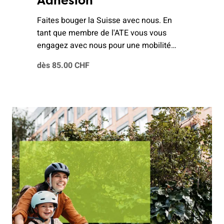
Adhésion
Faites bouger la Suisse avec nous. En
tant que membre de l'ATE vous vous
engagez avec nous pour une mobilité
respectueuse de l’être humain et de
dès 85.00 CHF
l'environnement.