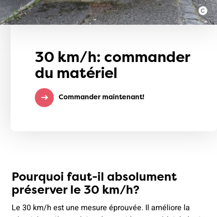
30 km/h: commander
du matériel
Commander maintenant!
Pourquoi faut-il absolument
préserver le 30 km/h?
Le 30 km/h est une mesure éprouvée. Il améliore la