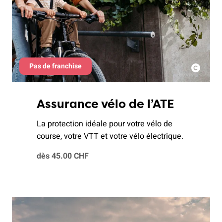
Pas de franchise
Assurance vélo de l’ATE
La protection idéale pour votre vélo de
course, votre VTT et votre vélo électrique.
dès 45.00 CHF