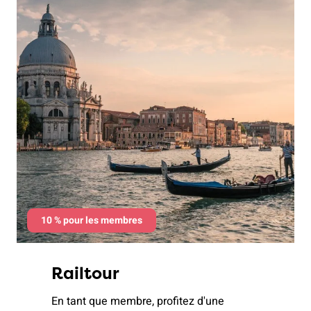
10 % pour les membres
Railtour
En tant que membre, profitez d'une