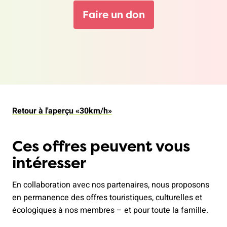
Faire un don
Retour à l'aperçu «30km/h»
Ces offres peuvent vous
intéresser
En collaboration avec nos partenaires, nous proposons
en permanence des offres touristiques, culturelles et
écologiques à nos membres – et pour toute la famille.