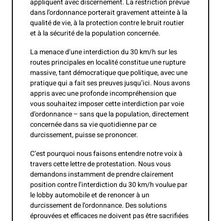
appliquent avec discernement. La restriction prévue
dans l’ordonnance porterait gravement atteinte à la
qualité de vie, à la protection contre le bruit routier
et à la sécurité de la population concernée.
La menace d’une interdiction du 30 km/h sur les
routes principales en localité constitue une rupture
massive, tant démocratique que politique, avec une
pratique qui a fait ses preuves jusqu’ici. Nous avons
appris avec une profonde incompréhension que
vous souhaitez imposer cette interdiction par voie
d’ordonnance – sans que la population, directement
concernée dans sa vie quotidienne par ce
durcissement, puisse se prononcer.
C’est pourquoi nous faisons entendre notre voix à
travers cette lettre de protestation. Nous vous
demandons instamment de prendre clairement
position contre l’interdiction du 30 km/h voulue par
le lobby automobile et de renoncer à un
durcissement de l’ordonnance. Des solutions
éprouvées et efficaces ne doivent pas être sacrifiées