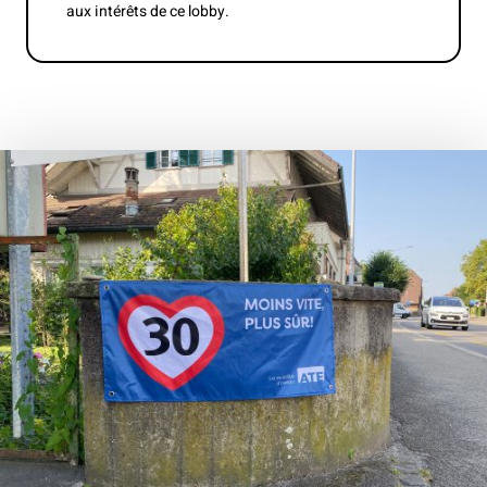
aux intérêts de ce lobby.