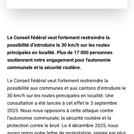
Le Conseil fédéral veut fortement restreindre la
possibilité d’introduire le 30 km/h sur les routes
principales en localité. Plus de 17 000 personnes
soutiennent notre engagement pour l'autonomie
communale et la sécurité routière.
Le Conseil fédéral veut fortement restreindre la
possibilité aux communes et aux cantons d’introduire le
30 km/h sur les routes principales en localité. Une
consultation a été lancée à cet effet le 3 septembre
2025. Nous nous opposons à cette attaque contre
l’autonomie communale, la sécurité routière et la
protection contre le bruit. Le 4 décembre 2025, nous
avons remis notre lettre de protestation, signée par plus