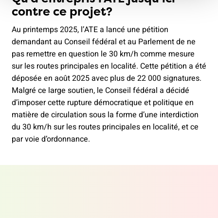
contre ce projet?
Au printemps 2025, l’ATE a lancé une pétition
demandant au Conseil fédéral et au Parlement de ne
pas remettre en question le 30 km/h comme mesure
sur les routes principales en localité. Cette pétition a été
déposée en août 2025 avec plus de 22 000 signatures.
Malgré ce large soutien, le Conseil fédéral a décidé
d’imposer cette rupture démocratique et politique en
matière de circulation sous la forme d’une interdiction
du 30 km/h sur les routes principales en localité, et ce
par voie d’ordonnance.