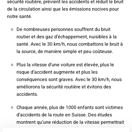
sécurité routière, prévient les accidents et réduit le bruit
de la circulation ainsi que les émissions nocives pour
notre santé.
De nombreuses personnes souffrent du bruit
routier et des gaz d’échappement, nuisibles à la
santé. Avec le 30 km/h, nous combattons le bruit à
la source, de manière simple et peu coûteuse.
Plus la vitesse d’une voiture est élevée, plus le
risque d’accident augmente et plus les
conséquences sont graves. Avec le 30 km/h, nous
améliorons la sécurité routière et évitons des
accidents.
Chaque année, plus de 1000 enfants sont victimes
d’accidents de la route en Suisse. Des études
montrent qu’une réduction de la vitesse permettrait
d’éviter une grande partie de ces accidents. Avec le