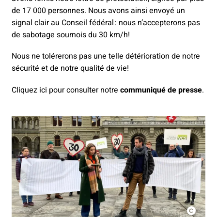
de 17 000 personnes. Nous avons ainsi envoyé un
signal clair au Conseil fédéral : nous n’accepterons pas
de sabotage sournois du 30 km/h!
Nous ne tolérerons pas une telle détérioration de notre
sécurité et de notre qualité de vie!
Cliquez ici pour consulter notre
communiqué de presse
.