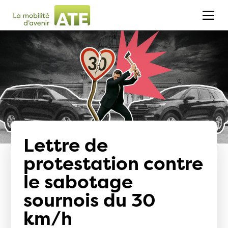
Lettre de
protestation contre
le sabotage
sournois du 30
km/h