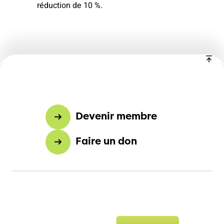
réduction de 10 %.
Devenir membre
Faire un don