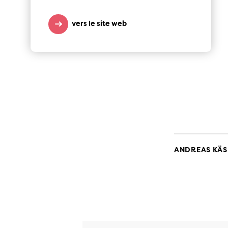
vers le site web
ANDREAS KÄ