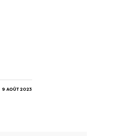
9 AOÛT 2023