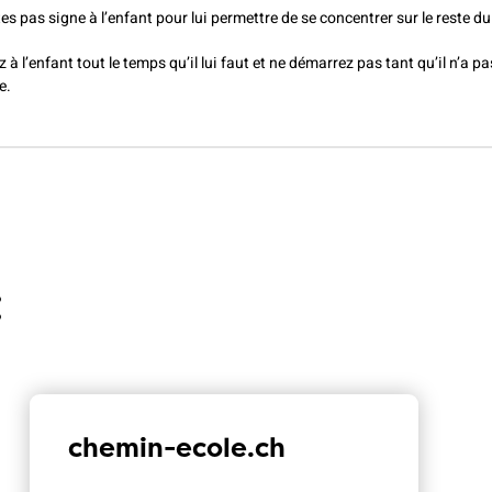
tes pas signe à l’enfant pour lui permettre de se concentrer sur le reste du 
à l’enfant tout le temps qu’il lui faut et ne démarrez pas tant qu’il n’a pa
e.
:
chemin-ecole.ch