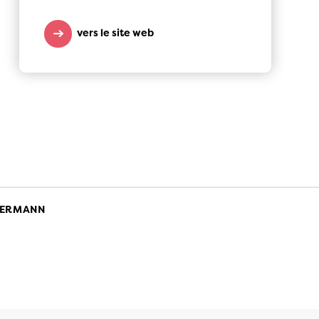
vers le site web
SERMANN