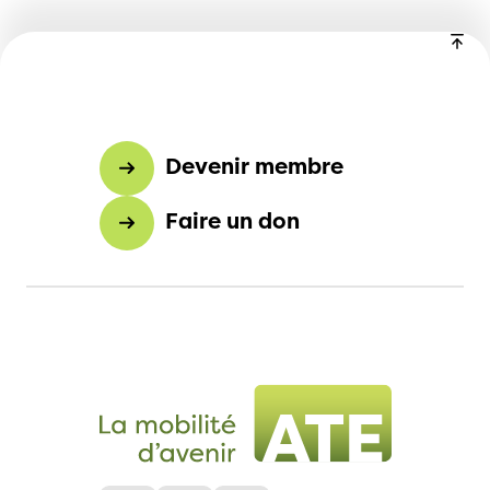
Devenir membre
Faire un don