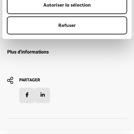
Autoriser la sélection
ANDREAS KÄSERMANN
17 AOÛT 2023
Refuser
Plus d'informations
PARTAGER
Facebook
LinkedIn