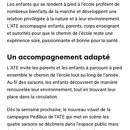
Les enfants qui se rendent à pied à l’école profitent de
nombreux bienfaits de la marche et développent une
relation privilégiée à la nature et à leur environnement.
L’ATE accompagne enfants, parents, corps enseignant
et autorités pour que le chemin de l’école reste une
expérience sûre, passionnante et bonne pour la santé.
Un accompagnement adapté
L’ATE invite les parents et les enfants à parcourir à pied
ensemble le chemin de l’école tout au long de l’année.
Au fil des saisons, les enfants découvrent de manière
renouvelée leur environnement, tout en trouvant leur
place dans la circulation.
Dès la semaine prochaine, le nouveau visuel de la
campagne Pedibus de l’ATE qui met en scène les
quatre saisons se déclinera dans l’espace public mais