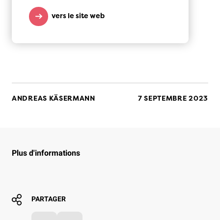
vers le site web
ANDREAS KÄSERMANN
7 SEPTEMBRE 2023
Plus d'informations
PARTAGER