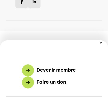
Facebook
LinkedIn
Devenir membre
Faire un don