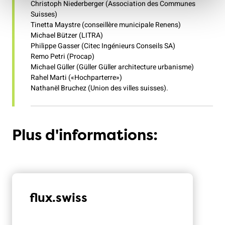
Christoph Niederberger (Association des Communes
Suisses)
Tinetta Maystre (conseillère municipale Renens)
Michael Bützer (LITRA)
Philippe Gasser (Citec Ingénieurs Conseils SA)
Remo Petri (Procap)
Michael Güller (Güller Güller architecture urbanisme)
Rahel Marti («Hochparterre»)
Nathanël Bruchez (Union des villes suisses).
Plus d'informations:
flux.swiss