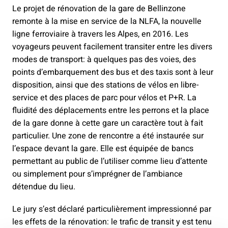
Le projet de rénovation de la gare de Bellinzone
remonte à la mise en service de la NLFA, la nouvelle
ligne ferroviaire à travers les Alpes, en 2016. Les
voyageurs peuvent facilement transiter entre les divers
modes de transport: à quelques pas des voies, des
points d’embarquement des bus et des taxis sont à leur
disposition, ainsi que des stations de vélos en libre-
service et des places de parc pour vélos et P+R. La
fluidité des déplacements entre les perrons et la place
de la gare donne à cette gare un caractère tout à fait
particulier. Une zone de rencontre a été instaurée sur
l’espace devant la gare. Elle est équipée de bancs
permettant au public de l’utiliser comme lieu d’attente
ou simplement pour s’imprégner de l’ambiance
détendue du lieu.
Le jury s’est déclaré particulièrement impressionné par
les effets de la rénovation: le trafic de transit y est tenu