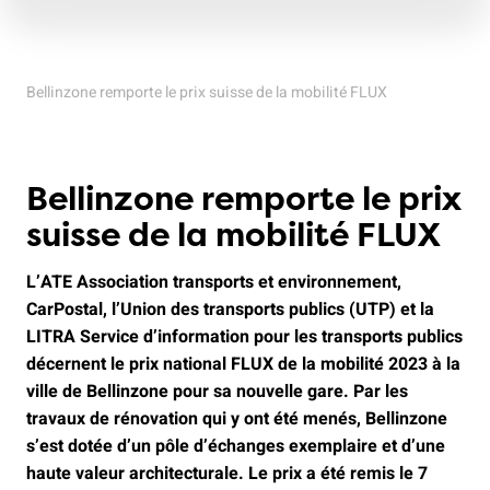
Bellinzone remporte le prix suisse de la mobilité FLUX
Bellinzone remporte le prix
suisse de la mobilité FLUX
L’ATE Association transports et environnement,
CarPostal, l’Union des transports publics (UTP) et la
LITRA Service d’information pour les transports publics
décernent le prix national FLUX de la mobilité 2023 à la
ville de Bellinzone pour sa nouvelle gare. Par les
travaux de rénovation qui y ont été menés, Bellinzone
s’est dotée d’un pôle d’échanges exemplaire et d’une
haute valeur architecturale. Le prix a été remis le 7