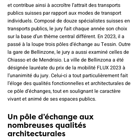
et contribue ainsi à accroître l’attrait des transports
publics suisses par rapport aux modes de transport
individuels. Composé de douze spécialistes suisses en
transports publics, le jury fait chaque année son choix
sur la base d’un thème central différent. En 2023, il a
passé à la loupe trois pôles d’échange au Tessin. Outre
la gare de Bellinzone, le jury a aussi examiné celles de
Chiasso et de Mendrisio. La ville de Bellinzona a été
désignée lauréate du prix de la mobilité FLUX 2023 à
l’unanimité du jury. Celui-ci a tout particulièrement fait
l’éloge des qualités fonctionnelles et architecturales de
ce pôle d’échanges, tout en soulignant le caractère
vivant et animé de ses espaces publics.
Un pôle d’échange aux
nombreuses qualités
architecturales