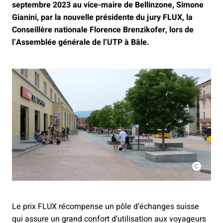
septembre 2023 au vice-maire de Bellinzone, Simone
Gianini, par la nouvelle présidente du jury FLUX, la
Conseillère nationale Florence Brenzikofer, lors de
l’Assemblée générale de l’UTP à Bâle.
Le prix FLUX récompense un pôle d’échanges suisse
qui assure un grand confort d’utilisation aux voyageurs