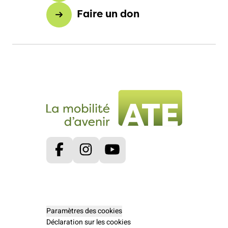
Faire un don
Facebook
Instagram
Youtube
Paramètres des cookies
Déclaration sur les cookies