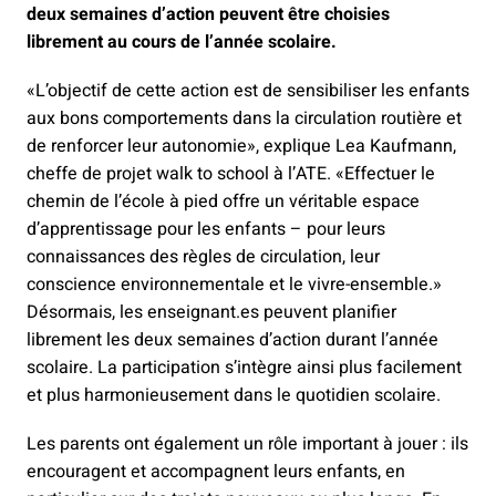
deux semaines d’action peuvent être choisies
librement au cours de l’année scolaire.
«L’objectif de cette action est de sensibiliser les enfants
aux bons comportements dans la circulation routière et
de renforcer leur autonomie», explique Lea Kaufmann,
cheffe de projet walk to school à l’ATE. «Effectuer le
chemin de l’école à pied offre un véritable espace
d’apprentissage pour les enfants – pour leurs
connaissances des règles de circulation, leur
conscience environnementale et le vivre-ensemble.»
Désormais, les enseignant.es peuvent planifier
librement les deux semaines d’action durant l’année
scolaire. La participation s’intègre ainsi plus facilement
et plus harmonieusement dans le quotidien scolaire.
Les parents ont également un rôle important à jouer : ils
encouragent et accompagnent leurs enfants, en