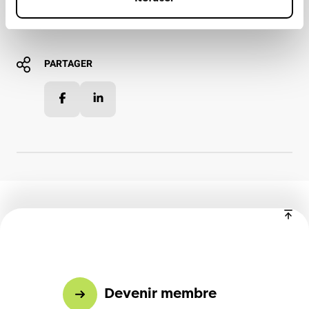
PARTAGER
Facebook
LinkedIn
Devenir membre