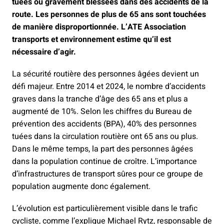
tuées ou gravement blessées dans des accidents de la
route. Les personnes de plus de 65 ans sont touchées
de manière disproportionnée. L’ATE Association
transports et environnement estime qu’il est
nécessaire d’agir.
La sécurité routière des personnes âgées devient un
défi majeur. Entre 2014 et 2024, le nombre d’accidents
graves dans la tranche d’âge des 65 ans et plus a
augmenté de 10%. Selon les chiffres du Bureau de
prévention des accidents (BPA), 40% des personnes
tuées dans la circulation routière ont 65 ans ou plus.
Dans le même temps, la part des personnes âgées
dans la population continue de croître. L’importance
d’infrastructures de transport sûres pour ce groupe de
population augmente donc également.
L’évolution est particulièrement visible dans le trafic
cycliste, comme l’explique Michael Rytz, responsable de