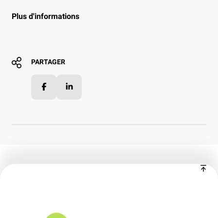
Plus d'informations
PARTAGER
Facebook
LinkedIn