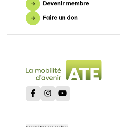
Devenir membre
Faire un don
Facebook
Instagram
Youtube