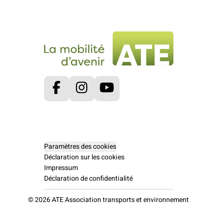
Facebook
Instagram
Youtube
Paramètres des cookies
Déclaration sur les cookies
Impressum
Déclaration de confidentialité
© 2026 ATE Association transports et environnement