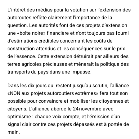
L’intérêt des médias pour la votation sur l’extension des
autoroutes reflète clairement l’importance de la
question. Les autorités font de ces projets d’extension
une «boîte noire» financière et n’ont toujours pas fourni
d’estimations crédibles concernant les coûts de
construction attendus et les conséquences sur le prix
de l’essence. Cette extension détruirait par ailleurs des
terres agricoles précieuses et mènerait la politique des
transports du pays dans une impasse.
Dans les dix jours qui restent jusqu’au scrutin, l’alliance
«NON aux projets autoroutiers extrêmes» fera tout son
possible pour convaincre et mobiliser les citoyennes et
citoyens. L’alliance aborde le 24 novembre avec
optimisme : chaque voix compte, et l’émission d’un
signal clair contre ces projets dépassés est à portée de
main.