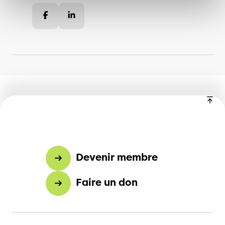
Facebook
LinkedIn
Devenir membre
Faire un don