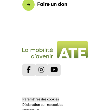
Faire un don
Facebook
Instagram
Youtube
Paramètres des cookies
Déclaration sur les cookies