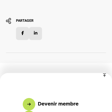
PARTAGER
Facebook
LinkedIn
Devenir membre