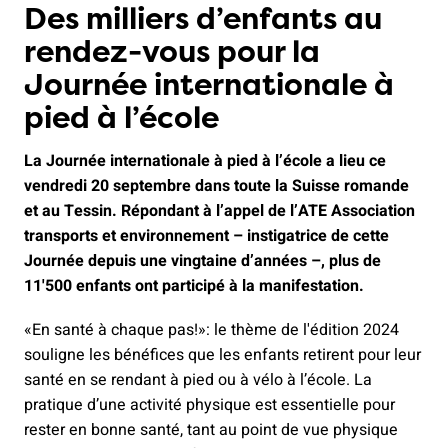
Des milliers d’enfants au
rendez-vous pour la
Journée internationale à
pied à l’école
La Journée internationale à pied à l’école a lieu ce
vendredi 20 septembre dans toute la Suisse romande
et au Tessin. Répondant à l’appel de l’ATE Association
transports et environnement – instigatrice de cette
Journée depuis une vingtaine d’années –, plus de
11'500 enfants ont participé à la manifestation.
«En santé à chaque pas!»: le thème de l'édition 2024
souligne les bénéfices que les enfants retirent pour leur
santé en se rendant à pied ou à vélo à l’école. La
pratique d’une activité physique est essentielle pour
rester en bonne santé, tant au point de vue physique