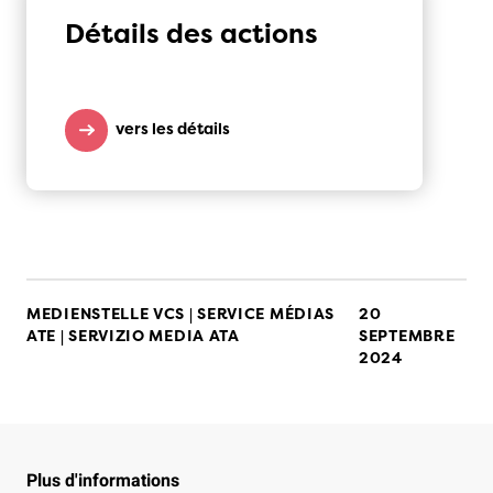
Détails des actions
vers les détails
MEDIENSTELLE VCS | SERVICE MÉDIAS
20
ATE | SERVIZIO MEDIA ATA
SEPTEMBRE
2024
Plus d'informations