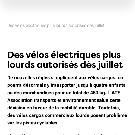
Des vélos électriques plus lourds autorisés dès juillet
Des vélos électriques plus
lourds autorisés dès juillet
De nouvelles règles s’appliquent aux vélos cargos: on
pourra désormais y transporter jusqu’à quatre enfants
ou des marchandises pour un total de 450 kg. L’ATE
Association transports et environnement salue cette
décision en faveur de la mobilité durable. Toutefois,
des vélos cargos commerciaux lourds posent problème
sur les pistes cyclables.