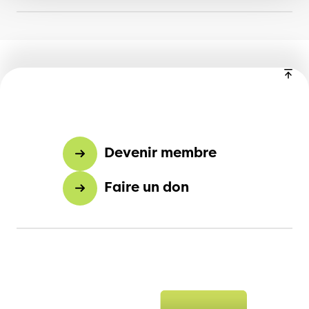
Devenir membre
Faire un don