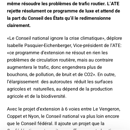
même résoudre les problèmes de trafic routier. L’ATE
rejette résolument ce programme de luxe et attend de
la part du Conseil des États qu’il le redimensionne
clairement.
«Le Conseil national ignore la crise climatique», déplore
Isabelle Pasquier-Eichenberger, Vice-président de l’ATE:
«ce programme d’extension ne résout en rien les
problèmes de circulation routière, mais au contraire
augmentera le trafic, donc engendrera plus de
bouchons, de pollution, de bruit et de CO2». En outre,
l’élargissement des autoroutes réduit les surfaces
agricoles et naturelles, au dépend de la production
agricole et de la biodiversité.
Avec le projet d’extension à 6 voies entre Le Vengeron,
Coppet et Nyon, le Conseil national va plus loin encore
que le Conseil fédéral. Il ajoute un projet que la