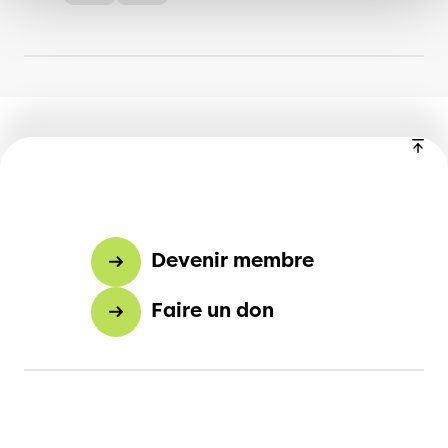
Devenir membre
Faire un don