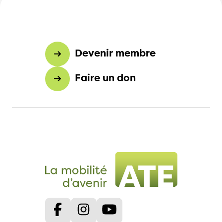
Devenir membre
Faire un don
Facebook
Instagram
Youtube