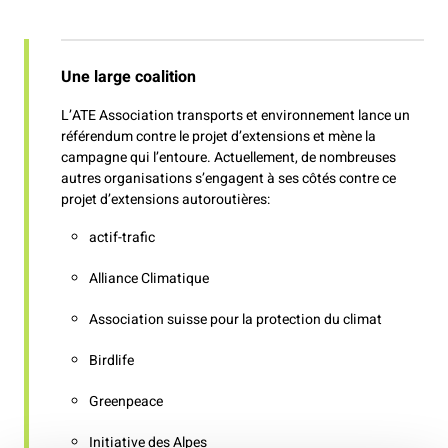
Une large coalition
L’ATE Association transports et environnement lance un
référendum contre le projet d’extensions et mène la
campagne qui l’entoure. Actuellement, de nombreuses
autres organisations s’engagent à ses côtés contre ce
projet d’extensions autoroutières:
actif-trafic
Alliance Climatique
Association suisse pour la protection du climat
Birdlife
Greenpeace
Initiative des Alpes