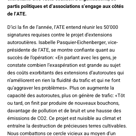
partis politiques et d’associations s’engage aux côtés
de l’ATE.
D’ici la fin de l’année, l’ATE entend réunir les 50'000
signatures requises contre le projet d’extensions
autoroutières. Isabelle Pasquier-Eichenberger, vice-
présidente de l’ATE, se montre confiante quant au
succès de l’opération: «En parlant avec les gens, je
constate combien l’exaspération est grande au sujet
des coûts exorbitants des extensions d’autoroutes qui
n’améliorent en rien la fluidité du trafic et qui ne font
qu’aggraver les problèmes». Plus on augmente la
capacité des autoroutes, plus on génère de trafic: «Tôt
ou tard, on finit par produire de nouveaux bouchons,
davantage de pollution et de bruit et une hausse des
émissions de CO2. Ce projet est nuisible au climat et
entraîne la destruction de précieuses terres cultivables.
Nous combattons ce cercle vicieux au moyen d’un