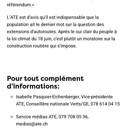
référendum.»
L’ATE est d’avis qu’il est indispensable que la
population ait le dernier mot sur la question des
extensions d’autoroutes. Après le oui clair du peuple à
la loi climat du 18 juin, c’est plutôt un moratoire sur la
construction routière qui s’impose.
Pour tout complément
d’informations:
Isabelle Pasquier-Eichenberger, Vice-présidente
ATE, Conseillère nationale Verts/GE, 078 614 04 15
Service médias ATE, 079 708 05 36,
medias@ate.ch