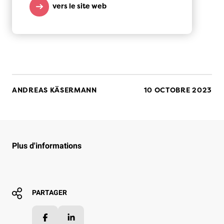
vers le site web
ANDREAS KÄSERMANN
10 OCTOBRE 2023
Plus d'informations
PARTAGER
Facebook
LinkedIn