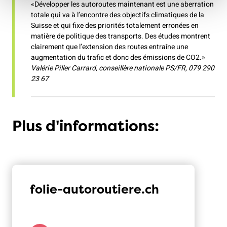
«Développer les autoroutes maintenant est une aberration
totale qui va à l’encontre des objectifs climatiques de la
Suisse et qui fixe des priorités totalement erronées en
matière de politique des transports. Des études montrent
clairement que l’extension des routes entraîne une
augmentation du trafic et donc des émissions de CO2.»
Valérie Piller Carrard, conseillère nationale PS/FR, 079 290
23 67
Plus d'informations:
folie-autoroutiere.ch