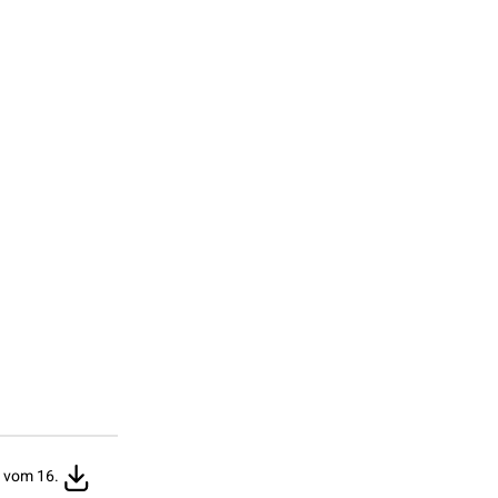
 vom 16.