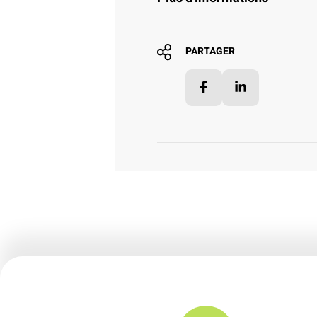
PARTAGER
Facebook
LinkedIn