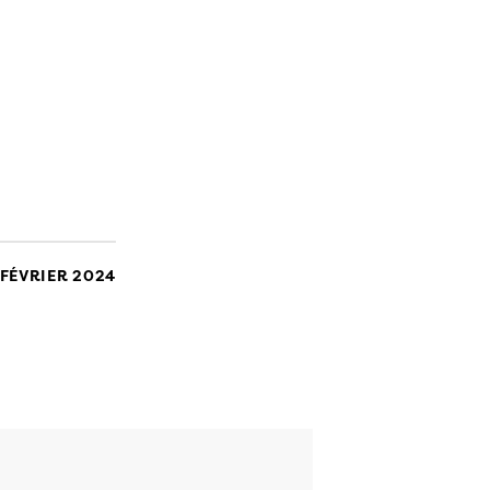
 FÉVRIER 2024