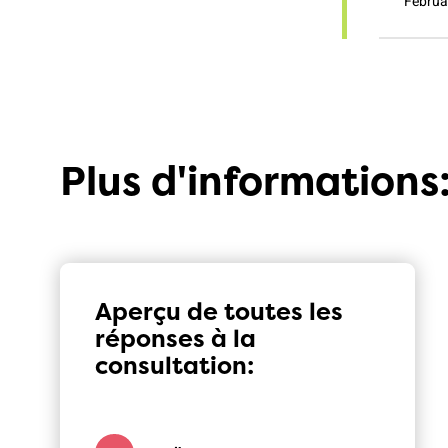
Februa
Plus d'informations
Aperçu de toutes les
réponses à la
consultation: