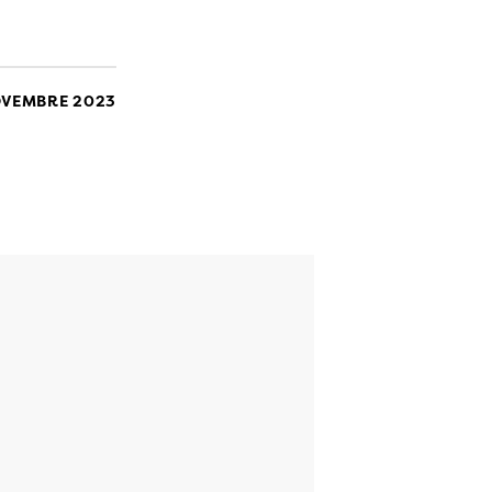
OVEMBRE 2023