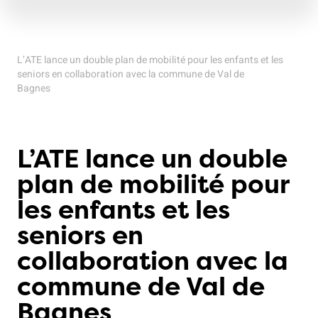
L’ATE lance un double plan de mobilité pour les enfants et les
seniors en collaboration avec la commune de Val de
Bagnes
L’ATE lance un double
plan de mobilité pour
les enfants et les
seniors en
collaboration avec la
commune de Val de
Bagnes