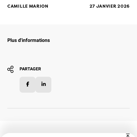
CAMILLE MARION
27 JANVIER 2026
Plus d'informations
PARTAGER
Facebook
LinkedIn