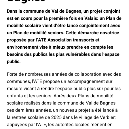
Dans la commune de Val de Bagnes, un projet conjoint
est en cours pour la première fois en Valais: un Plan de
mobilité scolaire vient d’être lancé conjointement avec
un Plan de mobilité seniors. Cette démarche novatrice
proposée par l’ATE Association transports et
environnement vise à mieux prendre en compte les
besoins des publics les plus vulnérables dans l’espace
public.
Forte de nombreuses années de collaboration avec des
communes, l’ATE propose un accompagnement sur
mesure visant à rendre l’espace public plus sûr pour les
enfants et les seniors. Après deux Plans de mobilité
scolaire réalisés dans la commune de Val de Bagnes
ces dernières années, un nouveau projet a été lancé à
la rentrée scolaire de 2025 dans le village de Verbier:
appuyées par l’ATE, les autorités locales mènent en