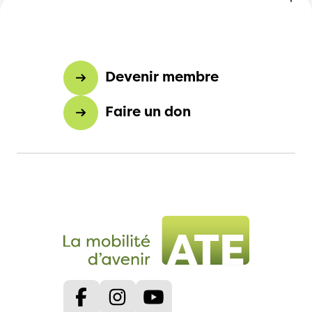
Devenir membre
Faire un don
Facebook
Instagram
Youtube