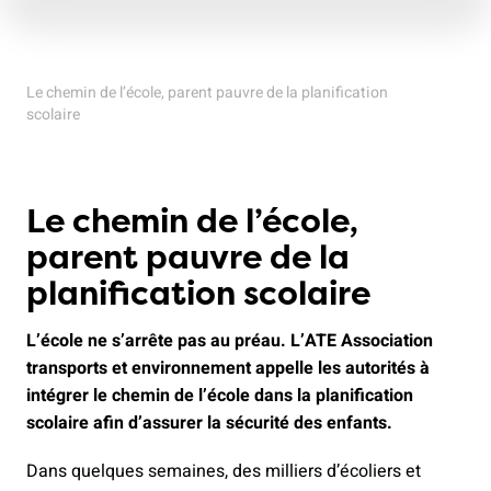
Le chemin de l’école, parent pauvre de la planification
scolaire
Le chemin de l’école,
parent pauvre de la
planification scolaire
L’école ne s’arrête pas au préau. L’ATE Association
transports et environnement appelle les autorités à
intégrer le chemin de l’école dans la planification
scolaire afin d’assurer la sécurité des enfants.
Dans quelques semaines, des milliers d’écoliers et