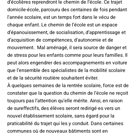
d’écolières reprendront le chemin de l’école. Ce trajet
domicile-école, parcouru des centaines de fois pendant
l'année scolaire, est un temps fort dans le vécu de
chaque enfant. Le chemin de l’école est un espace
d’épanouissement, de socialisation, d’apprentissage et
d’acquisition de compétences, d’autonomie et de
mouvement. Mal aménagé, il sera source de danger et
de stress pour les enfants comme pour leurs familles. Il
peut alors engendrer des accompagnements en voiture
que l’ensemble des spécialistes de la mobilité scolaire
et de la sécurité routière souhaitent éviter.
À quelques semaines de la rentrée scolaire, force est de
constater que la question du chemin de l’école ne reçoit
toujours pas l’attention qu’elle mérite. Ainsi, en raison
de sureffectifs, des élèves seront redirigé·es vers un
nouvel établissement scolaire, sans égard pour la
praticabilité du trajet qui les y conduit. Dans certaines
communes où de nouveaux bâtiments sont en