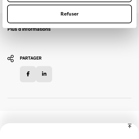
Refuser
Plus d'informations
PARTAGER
Facebook
LinkedIn