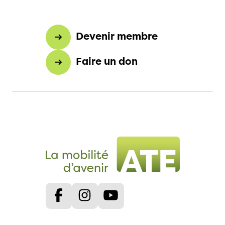
Devenir membre
Faire un don
Facebook
Instagram
Youtube