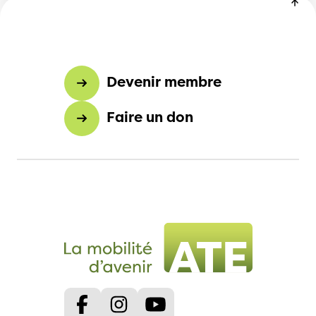
Devenir membre
Faire un don
Facebook
Instagram
Youtube