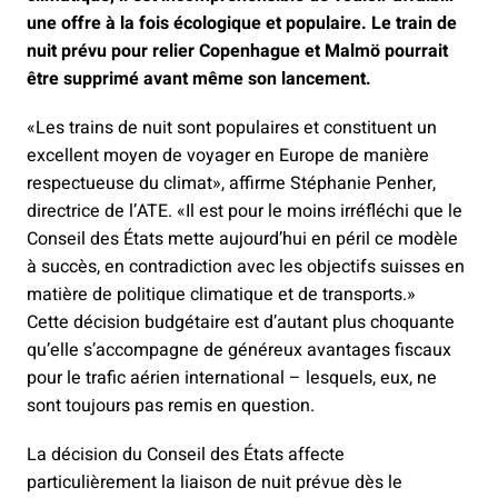
une offre à la fois écologique et populaire. Le train de
nuit prévu pour relier Copenhague et Malmö pourrait
être supprimé avant même son lancement.
«Les trains de nuit sont populaires et constituent un
excellent moyen de voyager en Europe de manière
respectueuse du climat», affirme Stéphanie Penher,
directrice de l’ATE. «Il est pour le moins irréfléchi que le
Conseil des États mette aujourd’hui en péril ce modèle
à succès, en contradiction avec les objectifs suisses en
matière de politique climatique et de transports.»
Cette décision budgétaire est d’autant plus choquante
qu’elle s’accompagne de généreux avantages fiscaux
pour le trafic aérien international – lesquels, eux, ne
sont toujours pas remis en question.
La décision du Conseil des États affecte
particulièrement la liaison de nuit prévue dès le