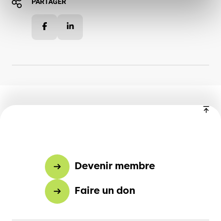
PARTAGER
Facebook
LinkedIn
Devenir membre
Faire un don