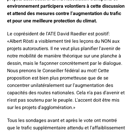
environnement participera volontiers à cette discussion
et attend des mesures contre l’augmentation du trafic
et pour une meilleure protection du climat.
Le coprésident de l'ATE David Raedler est positif:
«Albert Rösti a visiblement tiré les leçons du NON aux
projets autoroutiers. Il ne veut plus planifier l'avenir de
notre mobilité de manière théorique sur une planche à
dessin, mais le façonner concrètement par le dialogue.
Nous prenons le Conseiller fédéral au mot! Cette
proposition est bien plus prometteuse que de se
concentrer unilatéralement sur l'augmentation des
capacités des routes nationales. Cela n’a pas d'avenir et
n'est pas soutenu par le peuple. L'accent doit être mis
sur les projets d'agglomération.»
Tous les sondages avant et après le vote ont montré
que le trafic supplémentaire attendu et l'affaiblissement