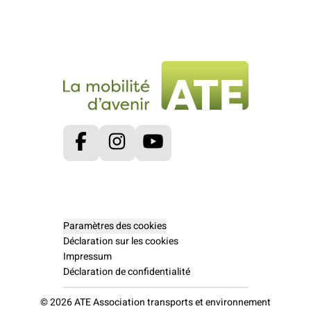
Facebook
Instagram
Youtube
Paramètres des cookies
Déclaration sur les cookies
Impressum
Déclaration de confidentialité
© 2026 ATE Association transports et environnement