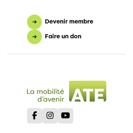
Devenir membre
Faire un don
Facebook
Instagram
Youtube