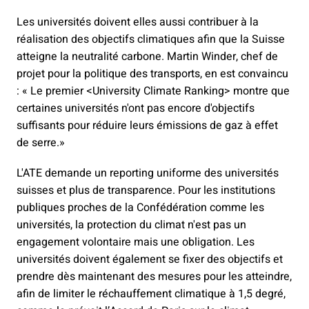
Les universités doivent elles aussi contribuer à la
réalisation des objectifs climatiques afin que la Suisse
atteigne la neutralité carbone. Martin Winder, chef de
projet pour la politique des transports, en est convaincu
: « Le premier <University Climate Ranking> montre que
certaines universités n'ont pas encore d'objectifs
suffisants pour réduire leurs émissions de gaz à effet
de serre.»
L'ATE demande un reporting uniforme des universités
suisses et plus de transparence. Pour les institutions
publiques proches de la Confédération comme les
universités, la protection du climat n'est pas un
engagement volontaire mais une obligation. Les
universités doivent également se fixer des objectifs et
prendre dès maintenant des mesures pour les atteindre,
afin de limiter le réchauffement climatique à 1,5 degré,