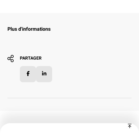
Plus d'informations
PARTAGER
Facebook
LinkedIn