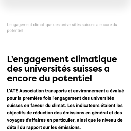
L'engagement climatique des universités suisses a encore du
potentiel
L'engagement climatique
des universités suisses a
encore du potentiel
L'ATE Association transports et environnement a évalué
pour la première fois l'engagement des universités
suisses en faveur du climat. Les indicateurs étaient les
objectifs de réduction des émissions en général et des
voyages d'affaires en particulier, ainsi que le niveau de
détail du rapport sur les émissions.