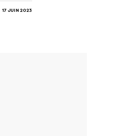
17 JUIN 2023