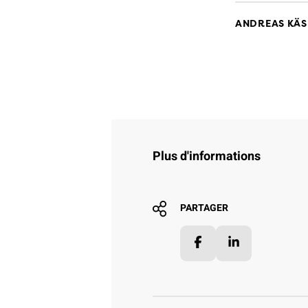
ANDREAS KÄ
Plus d'informations
PARTAGER
Facebook
LinkedIn