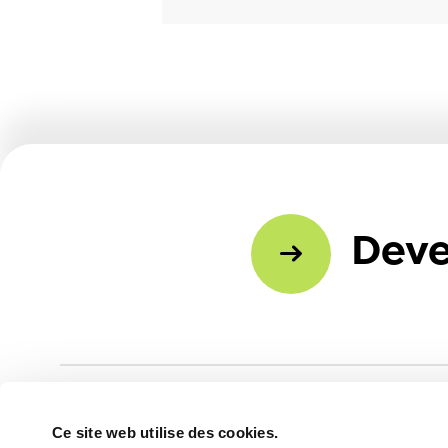
Deve
Ce site web utilise des cookies.