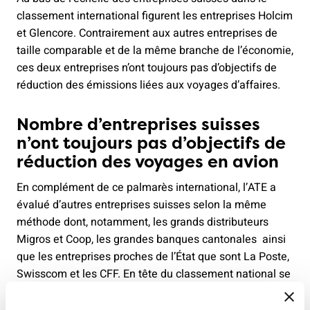
classement international figurent les entreprises Holcim
et Glencore. Contrairement aux autres entreprises de
taille comparable et de la même branche de l’économie,
ces deux entreprises n’ont toujours pas d’objectifs de
réduction des émissions liées aux voyages d’affaires.
Nombre d’entreprises suisses
n’ont toujours pas d’objectifs de
réduction des voyages en avion
En complément de ce palmarès international, l’ATE a
évalué d’autres entreprises suisses selon la même
méthode dont, notamment, les grands distributeurs
Migros et Coop, les grandes banques cantonales ainsi
que les entreprises proches de l’État que sont La Poste,
Swisscom et les CFF. En tête du classement national se
trouve la Banque cantonale de Zurich, la seule
entreprise à s'être fixé un objectif de réduction des