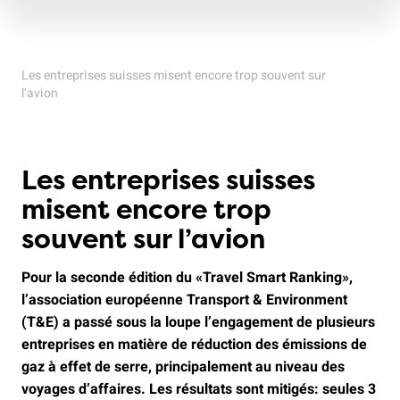
Les entreprises suisses misent encore trop souvent sur
l’avion
Les entreprises suisses
misent encore trop
souvent sur l’avion
Pour la seconde édition du «Travel Smart Ranking»,
l’association européenne Transport & Environment
(T&E) a passé sous la loupe l’engagement de plusieurs
entreprises en matière de réduction des émissions de
gaz à effet de serre, principalement au niveau des
voyages d’affaires. Les résultats sont mitigés: seules 3