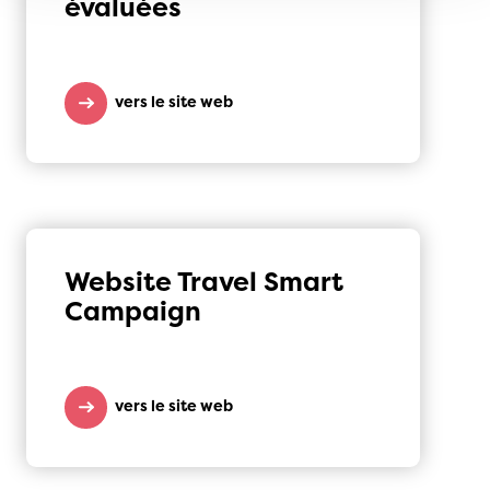
évaluées
vers le site web
Website Travel Smart
Campaign
vers le site web