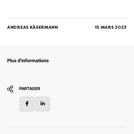
ANDREAS KÄSERMANN
15 MARS 2023
Plus d'informations
PARTAGER
Facebook
LinkedIn