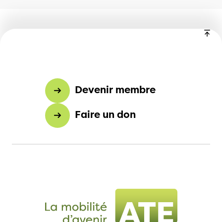
Devenir membre
Faire un don