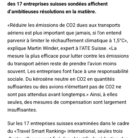
des 17 entreprises suisses sondées affichent
d’ambitieuses résolutions en la matière.
«Réduire les émissions de CO2 dues aux transports
aériens est plus important que jamais, si l’on entend
parvenir à limiter le réchauffement climatique à 1,5°C»,
explique Martin Winder, expert à l’ATE Suisse. «La
mesure la plus efficace pour lutter contre les émissions
du transport aérien reste de prendre l’avion moins
souvent. Les entreprises font face à une responsabilité
sociale. Du kérosène neutre en CO2 en quantités
suffisantes ou des avions n’émettant pas de CO2 ne
sont pas attendus avant longtemps.» Ainsi, à elles
seules, des mesures de compensation sont largement
insuffisantes.
Sur les 17 entreprises suisses examinées dans le cadre
du «Travel Smart Ranking» international, seules trois