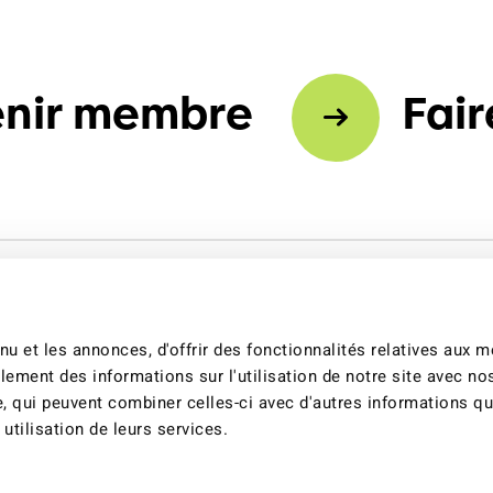
nir membre
Fair
u et les annonces, d'offrir des fonctionnalités relatives aux 
lement des informations sur l'utilisation de notre site avec no
e, qui peuvent combiner celles-ci avec d'autres informations q
 utilisation de leurs services.