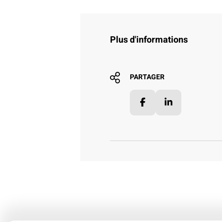
Plus d'informations
PARTAGER
Facebook
LinkedIn