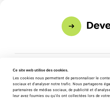
Deve
Ce site web utilise des cookies.
Les cookies nous permettent de personnaliser le conten
sociaux et d'analyser notre trafic. Nous partageons éga
partenaires de médias sociaux, de publicité et d'analys
leur avez fournies ou qu'ils ont collectées lors de votre