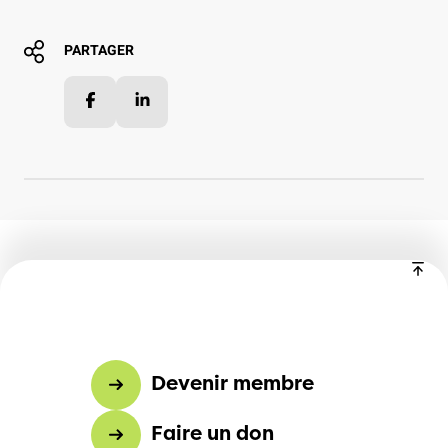
PARTAGER
Facebook
LinkedIn
Devenir membre
Faire un don