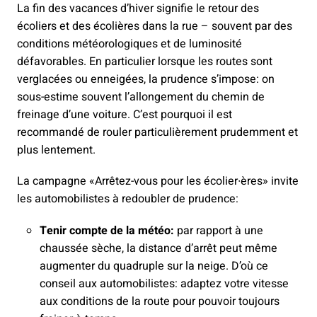
La fin des vacances d’hiver signifie le retour des
écoliers et des écolières dans la rue – souvent par des
conditions météorologiques et de luminosité
défavorables. En particulier lorsque les routes sont
verglacées ou enneigées, la prudence s’impose: on
sous-estime souvent l’allongement du chemin de
freinage d’une voiture. C’est pourquoi il est
recommandé de rouler particulièrement prudemment et
plus lentement.
La campagne «Arrêtez-vous pour les écolier∙ères» invite
les automobilistes à redoubler de prudence:
Tenir compte de la météo:
par rapport à une
chaussée sèche, la distance d’arrêt peut même
augmenter du quadruple sur la neige. D’où ce
conseil aux automobilistes: adaptez votre vitesse
aux conditions de la route pour pouvoir toujours