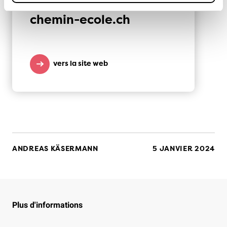
chemin-ecole.ch
vers la site web
ANDREAS KÄSERMANN
5 JANVIER 2024
Plus d'informations