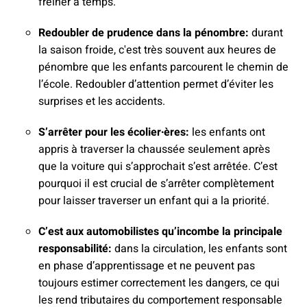
freiner à temps.
Redoubler de prudence dans la pénombre:
durant
la saison froide, c'est très souvent aux heures de
pénombre que les enfants parcourent le chemin de
l’école. Redoubler d’attention permet d’éviter les
surprises et les accidents.
S’arrêter pour les écolier∙ères:
les enfants ont
appris à traverser la chaussée seulement après
que la voiture qui s’approchait s’est arrêtée. C’est
pourquoi il est crucial de s’arrêter complètement
pour laisser traverser un enfant qui a la priorité.
C’est aux automobilistes qu’incombe la principale
responsabilité:
dans la circulation, les enfants sont
en phase d’apprentissage et ne peuvent pas
toujours estimer correctement les dangers, ce qui
les rend tributaires du comportement responsable