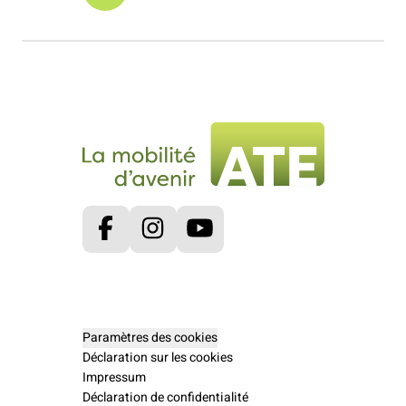
Facebook
Instagram
Youtube
Paramètres des cookies
Déclaration sur les cookies
Impressum
Déclaration de confidentialité