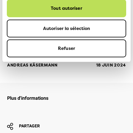
Tout autoriser
vers la site
Autoriser la sélection
Refuser
ANDREAS KÄSERMANN
18 JUIN 2024
Plus d'informations
PARTAGER