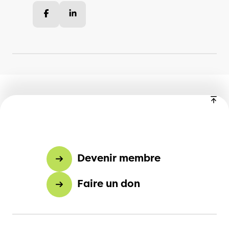
Facebook
LinkedIn
Devenir membre
Faire un don