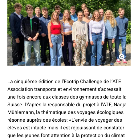
La cinquième édition de l’Ecotrip Challenge de l’ATE
Association transports et environnement s’adressait
une fois encore aux classes des gymnases de toute la
Suisse. D’après la responsable du projet à l’ATE, Nadja
Mühlemann, la thématique des voyages écologiques
résonne auprès des écoles: «L’envie de voyager des
élèves est intacte mais il est réjouissant de constater
que les jeunes font attention à la protection du climat