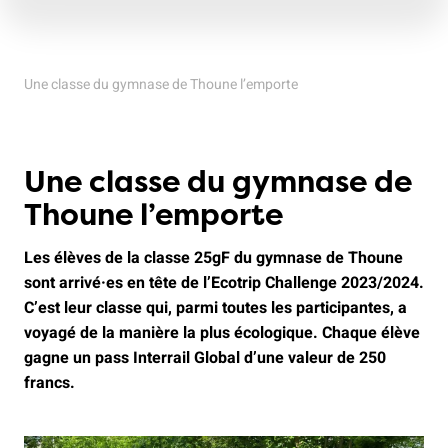
Une classe du gymnase de Thoune l’emporte
Une classe du gymnase de
Thoune l’emporte
Les élèves de la classe 25gF du gymnase de Thoune
sont arrivé·es en tête de l’Ecotrip Challenge 2023/2024.
C’est leur classe qui, parmi toutes les participantes, a
voyagé de la manière la plus écologique. Chaque élève
gagne un pass Interrail Global d’une valeur de 250
francs.