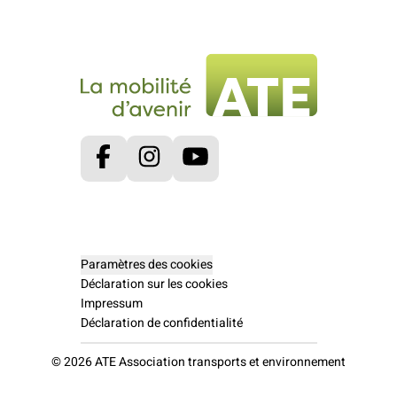
Facebook
Instagram
Youtube
Paramètres des cookies
Déclaration sur les cookies
Impressum
Déclaration de confidentialité
© 2026 ATE Association transports et environnement