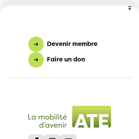
Devenir membre
Faire un don