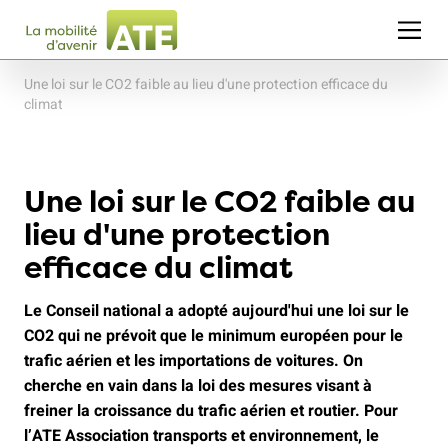
Une loi sur le CO2 faible au lieu d'une protection efficace du
climat
Une loi sur le CO2 faible au
lieu d'une protection
efficace du climat
Le Conseil national a adopté aujourd'hui une loi sur le
CO2 qui ne prévoit que le minimum européen pour le
trafic aérien et les importations de voitures. On
cherche en vain dans la loi des mesures visant à
freiner la croissance du trafic aérien et routier. Pour
l’ATE Association transports et environnement, le