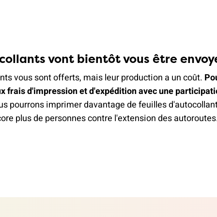
collants vont bientôt vous être envoy
nts vous sont offerts, mais leur production a un coût.
Po
x frais d'impression et d'expédition avec une
participat
us pourrons imprimer davantage de feuilles d'autocollant
ore plus de personnes contre l'extension des autoroutes