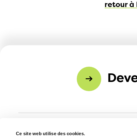
retour à
Deve
Ce site web utilise des cookies.