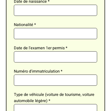
Date de naissance
*
Nationalité
*
Date de l'examen 1er permis
*
Numéro d'immatriculation
*
Type de véhicule (voiture de tourisme, voiture
automobile légère)
*