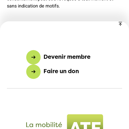
sans indication de motifs.
Devenir membre
Faire un don