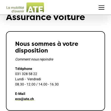
Assurance voiture
Nous sommes à votre
disposition
Comment nous rejoindre
Téléphone
031 328 58 22
Lundi - Vendredi
08.30 - 12.00 / 14.00 - 16.30
E-Mail
eco@ate.ch