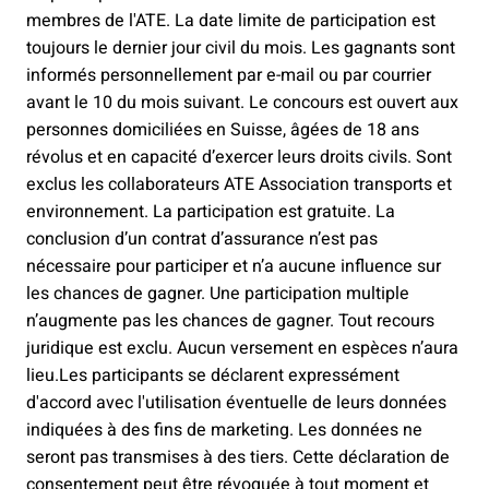
membres de l'ATE. La date limite de participation est
toujours le dernier jour civil du mois. Les gagnants sont
informés personnellement par e-mail ou par courrier
avant le 10 du mois suivant. Le concours est ouvert aux
personnes domiciliées en Suisse, âgées de 18 ans
révolus et en capacité d’exercer leurs droits civils. Sont
exclus les collaborateurs ATE Association transports et
environnement. La participation est gratuite. La
conclusion d’un contrat d’assurance n’est pas
nécessaire pour participer et n’a aucune influence sur
les chances de gagner. Une participation multiple
n’augmente pas les chances de gagner. Tout recours
juridique est exclu. Aucun versement en espèces n’aura
lieu.Les participants se déclarent expressément
d'accord avec l'utilisation éventuelle de leurs données
indiquées à des fins de marketing. Les données ne
seront pas transmises à des tiers. Cette déclaration de
consentement peut être révoquée à tout moment et