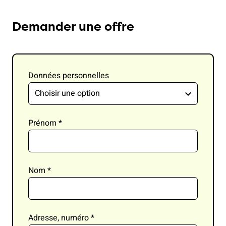
Demander une offre
Données personnelles
Prénom
*
Nom
*
Adresse, numéro
*