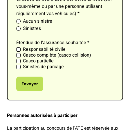
vous-même ou par une personne utilisant
régulièrement vos véhicules)
*
Aucun sinistre
Sinistres
Étendue de l'assurance souhaitée
*
Responsabilité civile
Casco complète (casco collision)
Casco partielle
Sinistes de parcage
Envoyer
Personnes autorisées à participer
La participation au concours de l'ATE est réservée aux