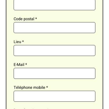
Code postal
*
Lieu
*
E-Mail
*
Téléphone mobile
*