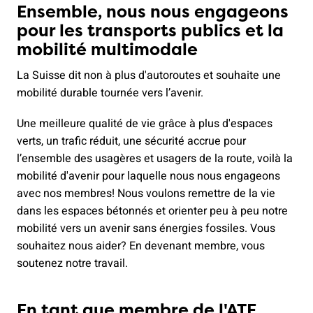
Ensemble, nous nous engageons
pour les transports publics et la
mobilité multimodale
La Suisse dit non à plus d'autoroutes et souhaite une
mobilité durable tournée vers l’avenir.
Une meilleure qualité de vie grâce à plus d'espaces
verts, un trafic réduit, une sécurité accrue pour
l’ensemble des usagères et usagers de la route, voilà la
mobilité d'avenir pour laquelle nous nous engageons
avec nos membres! Nous voulons remettre de la vie
dans les espaces bétonnés et orienter peu à peu notre
mobilité vers un avenir sans énergies fossiles. Vous
souhaitez nous aider? En devenant membre, vous
soutenez notre travail.
En tant que membre de l'ATE,