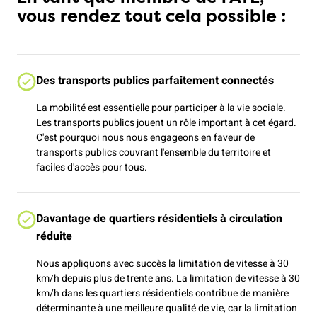
vous rendez tout cela possible :
Des transports publics parfaitement connectés
La mobilité est essentielle pour participer à la vie sociale.
Les transports publics jouent un rôle important à cet égard.
C'est pourquoi nous nous engageons en faveur de
transports publics couvrant l'ensemble du territoire et
faciles d'accès pour tous.
Davantage de quartiers résidentiels à circulation
réduite
Nous appliquons avec succès la limitation de vitesse à 30
km/h depuis plus de trente ans. La limitation de vitesse à 30
km/h dans les quartiers résidentiels contribue de manière
déterminante à une meilleure qualité de vie, car la limitation