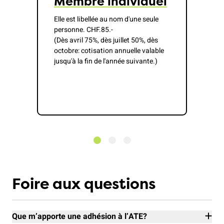
Membre individuel
Elle est libellée au nom d'une seule
personne. CHF.85.-
(Dès avril 75%, dès juillet 50%, dès
octobre: cotisation annuelle valable
jusqu'à la fin de l'année suivante.)
Foire aux questions
Que m’apporte une adhésion à l’ATE?