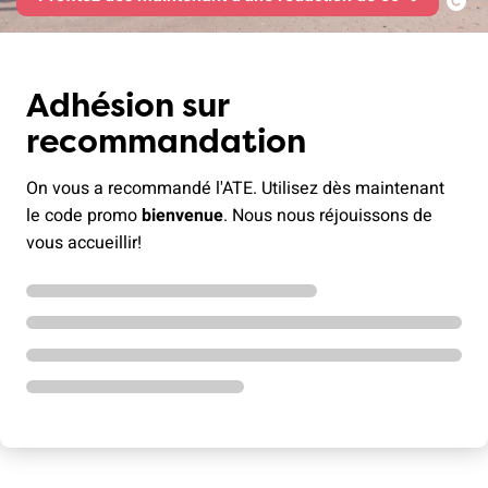
Adhésion sur
recommandation
On vous a recommandé l'ATE. Utilisez dès maintenant
le code promo
bienvenue
. Nous nous réjouissons de
vous accueillir!