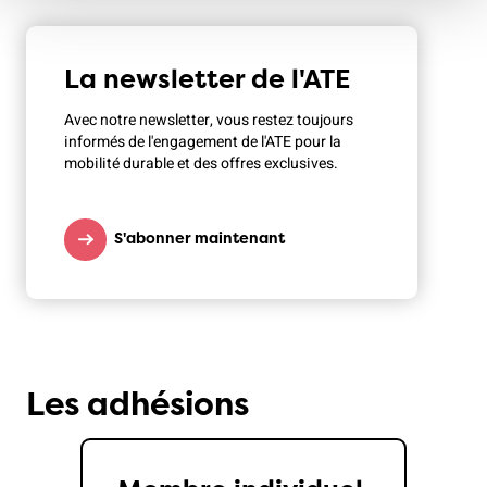
La newsletter de l'ATE
Avec notre newsletter, vous restez toujours
informés de l'engagement de l'ATE pour la
mobilité durable et des offres exclusives.
S'abonner maintenant
Les adhésions