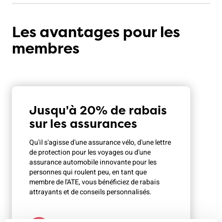
Les avantages pour les
membres
Jusqu'à 20% de rabais
sur les assurances
Qu'il s'agisse d'une assurance vélo, d'une lettre
de protection pour les voyages ou d'une
assurance automobile innovante pour les
personnes qui roulent peu, en tant que
membre de l'ATE, vous bénéficiez de rabais
attrayants et de conseils personnalisés.