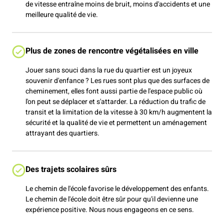
de vitesse entraîne moins de bruit, moins d'accidents et une
meilleure qualité de vie.
Plus de zones de rencontre végétalisées en ville
Jouer sans souci dans la rue du quartier est un joyeux
souvenir d'enfance ? Les rues sont plus que des surfaces de
cheminement, elles font aussi partie de l'espace public où
l'on peut se déplacer et s'attarder. La réduction du trafic de
transit et la limitation de la vitesse à 30 km/h augmentent la
sécurité et la qualité de vie et permettent un aménagement
attrayant des quartiers.
Des trajets scolaires sûrs
Le chemin de l'école favorise le développement des enfants.
Le chemin de l'école doit être sûr pour qu'il devienne une
expérience positive. Nous nous engageons en ce sens.