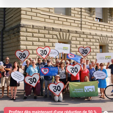
Profitez dès maintenant d'une réduction de 50 %