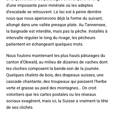
d’une imposante paroi minérale où les adeptes
d’escalade se retrouvent. Le lac est à peine derrière
nous que nous apercevons déjà la forme du suivant,
allongé dans une vallée presque plate. Au Tannensee,
la baignade est interdite, mais pas la pêche. Installés à
intervalle régulier le long du rivage, les pêcheurs
patientent en échangeant quelques mots.
Nous foulons maintenant les plus hauts pâturages du
canton d’Obwald, au milieu de dizaines de vaches dont
les cloches composent la bande-son de la journée.
Quelques chalets de bois, des drapeaux suisses, une
cascade chantante, des troupeaux qui paissent l’herbe
verte et grasse au pied des montagnes… On croit
volontiers que les cartes postales ou les réseaux
sociaux exagèrent, mais ici, la Suisse a vraiment la tête
de ses clichés.