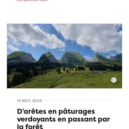
14 NOV. 2024
D’arêtes en pâturages
verdoyants en passant par
la forêt