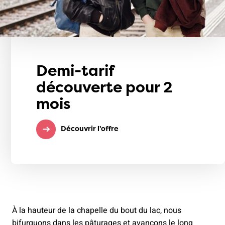
Demi-tarif
découverte pour 2
mois
Découvrir l'offre
À la hauteur de la chapelle du bout du lac, nous
bifurquons dans les pâturages et avançons le long