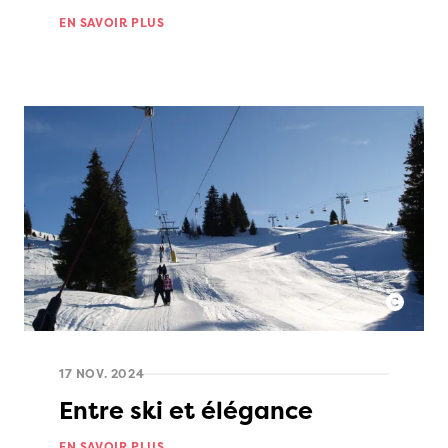
EN SAVOIR PLUS
17 NOV. 2024
Entre ski et élégance
EN SAVOIR PLUS