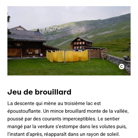
Jeu de brouillard
La descente qui mène au troisième lac est
époustouflante. Un mince brouillard monte de la vallée,
poussé par des courants imperceptibles. Le sentier
mangé par la verdure s’estompe dans les volutes puis,
l’instant d’après, réapparaît dans un rayon de soleil.