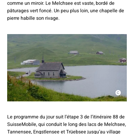
comme un miroir. Le Melchsee est vaste, bordé de
pâturages vert foncé. Un peu plus loin, une chapelle de
pierre habille son rivage.
Le programme du jour suit l’étape 3 de l’itinéraire 88 de
SuisseMobile, qui conduit le long des lacs de Melchsee,
Tannensee, Engstlensee et Trüebsee jusqu’au village