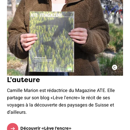
L'auteure
Camille Marion est rédactrice du Magazine ATE. Elle
partage sur son blog «Lève l'encre» le récit de ses
voyages à la découverte des paysages de Suisse et
d’ailleurs.
Découvrir «Lève l'encre»