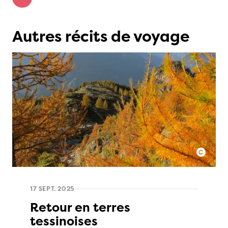
Autres récits de voyage
17 SEPT. 2025
Retour en terres
tessinoises