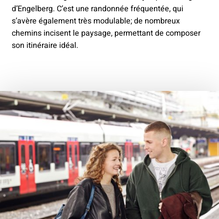
d’Engelberg. C’est une randonnée fréquentée, qui
s’avère également très modulable; de nombreux
chemins incisent le paysage, permettant de composer
son itinéraire idéal.