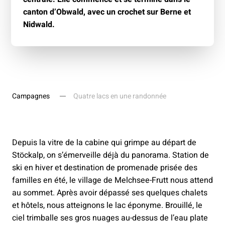
canton d’Obwald, avec un crochet sur Berne et
Nidwald.
Campagnes
Quatre lacs en une randonnée
Depuis la vitre de la cabine qui grimpe au départ de
Stöckalp, on s’émerveille déjà du panorama. Station de
ski en hiver et destination de promenade prisée des
familles en été, le village de Melchsee-Frutt nous attend
au sommet. Après avoir dépassé ses quelques chalets
et hôtels, nous atteignons le lac éponyme. Brouillé, le
ciel trimballe ses gros nuages au-dessus de l’eau plate