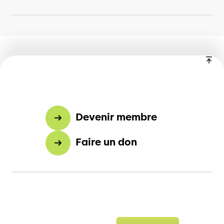
Devenir membre
Faire un don