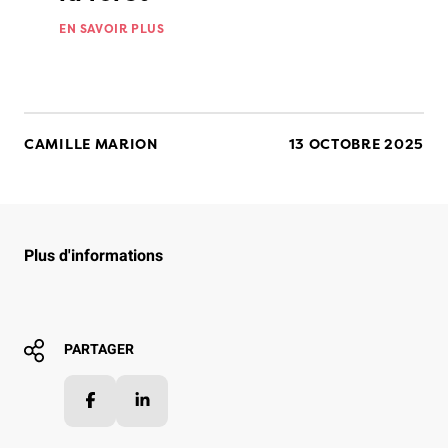
EN SAVOIR PLUS
CAMILLE MARION
13 OCTOBRE 2025
Plus d'informations
PARTAGER
Facebook
LinkedIn