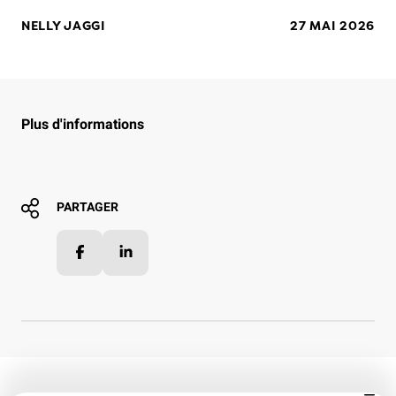
NELLY JAGGI
27 MAI 2026
Plus d'informations
PARTAGER
Facebook
LinkedIn