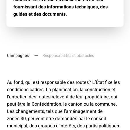
fournissant des informations techniques, des
guides et des documents.
Campagnes
Responsabilités et obstacles
Au fond, qui est responsable des routes? L’État fixe les
conditions cadres. La planification, la construction et
l’entretien des routes relèvent de leur propriétaire, qui
peut être la Confédération, le canton ou la commune.
Les changements, tels que l’aménagement de
zones 30, peuvent être demandés par le conseil
municipal, des groupes d’intérêts, des partis politiques