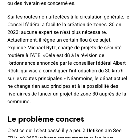
ou des riverain·es concerné·es.
Sur les routes non affectées à la circulation générale, le
Conseil fédéral a facilité la création de zones 30 en
2023: aucune expertise n’est plus nécessaire.
Actuellement, il règne un certain flou à ce sujet,
explique Michael Rytz, chargé de projets de sécurité
routière à l’ATE: «Cela est dû à la révision de
l’ordonnance annoncée par le conseiller fédéral Albert
Rösti, qui vise à compliquer l’introduction du 30 km/h
sur les routes principales.» Néanmoins, le débat actuel
ne change rien aux principes et à la possibilité des
riverain·es de lancer un projet de zone 30 auprès de la
commune.
Le problème concret
C’est ce qu’il s’est passé il y a peu à Uetikon am See