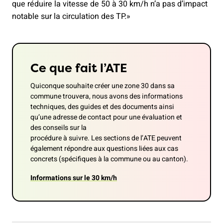
que réduire la vitesse de 50 à 30 km/h n’a pas d’impact
notable sur la circulation des TP.»
Ce que fait l’ATE
Quiconque souhaite créer une zone 30 dans sa
commune trouvera, nous avons des informations
techniques, des guides et des documents ainsi
qu’une adresse de contact pour une évaluation et
des conseils sur la
procédure à suivre. Les sections de l’ATE peuvent
également répondre aux questions liées aux cas
concrets (spécifiques à la commune ou au canton).
Informations sur le 30 km/h