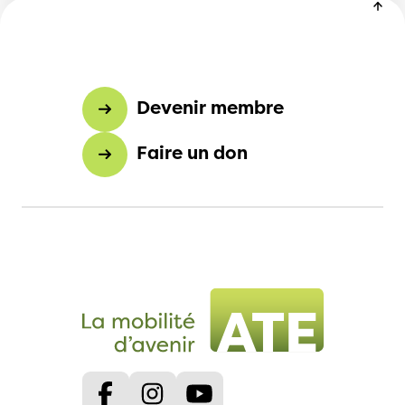
Devenir membre
Faire un don
Facebook
Instagram
Youtube