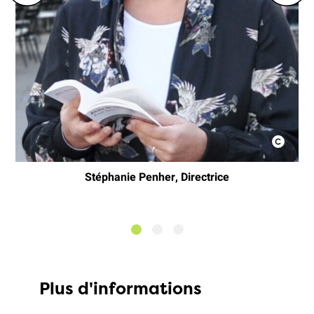
Stéphanie Penher, Directrice
Plus d'informations