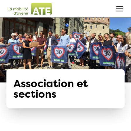
Association et
sections