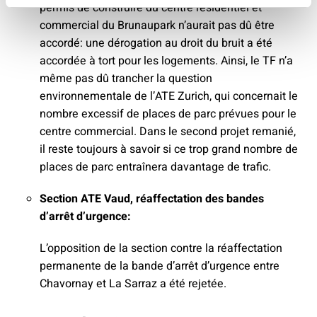
permis de construire du centre résidentiel et
commercial du Brunaupark n’aurait pas dû être
accordé: une dérogation au droit du bruit a été
accordée à tort pour les logements. Ainsi, le TF n’a
même pas dû trancher la question
environnementale de l’ATE Zurich, qui concernait le
nombre excessif de places de parc prévues pour le
centre commercial. Dans le second projet remanié,
il reste toujours à savoir si ce trop grand nombre de
places de parc entraînera davantage de trafic.
Section ATE Vaud, réaffectation des bandes
d’arrêt d’urgence:
L’opposition de la section contre la réaffectation
permanente de la bande d’arrêt d’urgence entre
Chavornay et La Sarraz a été rejetée.