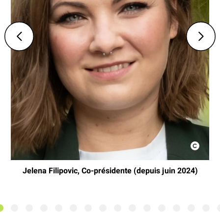
Jelena Filipovic, Co-présidente (depuis juin 2024)