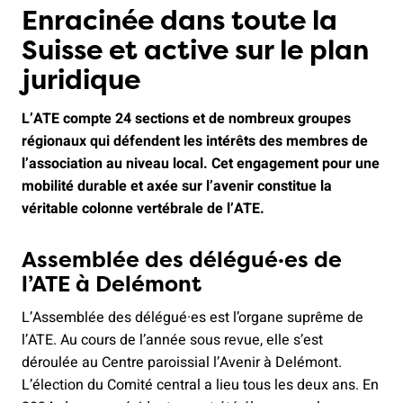
Enracinée dans toute la
Suisse et active sur le plan
juridique
L’ATE compte 24 sections et de nombreux groupes
régionaux qui défendent les intérêts des membres de
l’association au niveau local. Cet engagement pour une
mobilité durable et axée sur l’avenir constitue la
véritable colonne vertébrale de l’ATE.
Assemblée des délégué·es de
l’ATE à Delémont
L’Assemblée des délégué·es est l’organe suprême de
l’ATE. Au cours de l’année sous revue, elle s’est
déroulée au Centre paroissial l’Avenir à Delémont.
L’élection du Comité central a lieu tous les deux ans. En