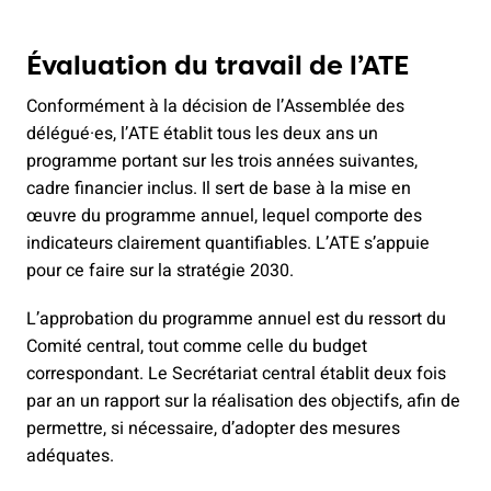
Évaluation du travail de l’ATE
Conformément à la décision de l’Assemblée des
délégué·es, l’ATE établit tous les deux ans un
programme portant sur les trois années suivantes,
cadre financier inclus. Il sert de base à la mise en
œuvre du programme annuel, lequel comporte des
indicateurs clairement quantifiables. L’ATE s’appuie
pour ce faire sur la stratégie 2030.
L’approbation du programme annuel est du ressort du
Comité central, tout comme celle du budget
correspondant. Le Secrétariat central établit deux fois
par an un rapport sur la réalisation des objectifs, afin de
permettre, si nécessaire, d’adopter des mesures
adéquates.