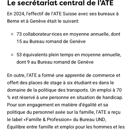
Le secrétariat central de l’ATE
En 2024, l’effectif de l’ATE Suisse avec ses bureaux à
Berne et à Genève était le suivant:
73 collaborateur·rices en moyenne annuelle, dont
15 au Bureau romand de Genève
53 équivalents plein temps en moyenne annuelle,
dont 9 au Bureau romand de Genève
En outre, l’ATE a formé une apprentie de commerce et
offert des places de stage à six étudiant·es dans le
domaine de la politique des transports. Un emploi à 70
% est réservé à une personne en situation de handicap.
Pour son engagement en matière d’égalité et sa
politique du personnel axée sur la famille, l’ATE a reçu
le label «Famille & Profession» du Bureau UND,
Équilibre entre famille et emploi pour les hommes et les