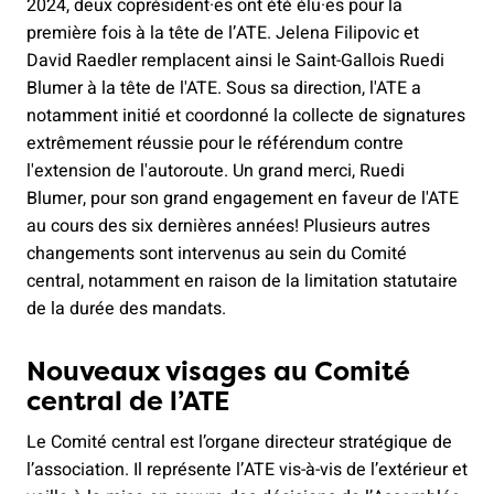
2024, deux coprésident·es ont été élu·es pour la
première fois à la tête de l’ATE. Jelena Filipovic et
David Raedler remplacent ainsi le Saint-Gallois Ruedi
Blumer à la tête de l'ATE. Sous sa direction, l'ATE a
notamment initié et coordonné la collecte de signatures
extrêmement réussie pour le référendum contre
l'extension de l'autoroute. Un grand merci, Ruedi
Blumer, pour son grand engagement en faveur de l'ATE
au cours des six dernières années! Plusieurs autres
changements sont intervenus au sein du Comité
central, notamment en raison de la limitation statutaire
de la durée des mandats.
Nouveaux visages au Comité
central de l’ATE
Le Comité central est l’organe directeur stratégique de
l’association. Il représente l’ATE vis-à-vis de l’extérieur et