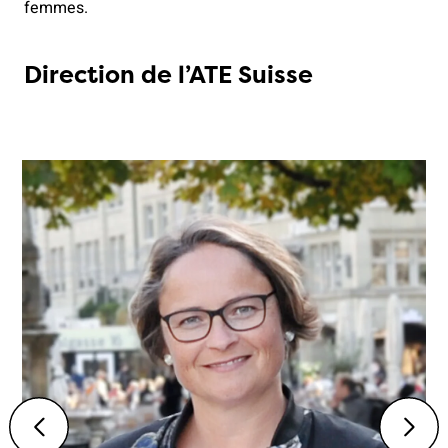
femmes.
Direction de l’ATE Suisse