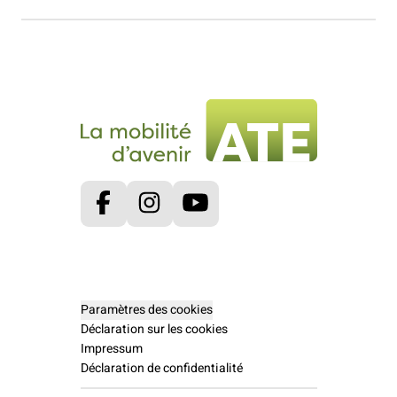
Facebook
Instagram
Youtube
Paramètres des cookies
Déclaration sur les cookies
Impressum
Déclaration de confidentialité