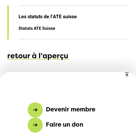
Les statuts de l’ATE suisse
Statuts ATE Suisse
retour à l'aperçu
Devenir membre
Faire un don