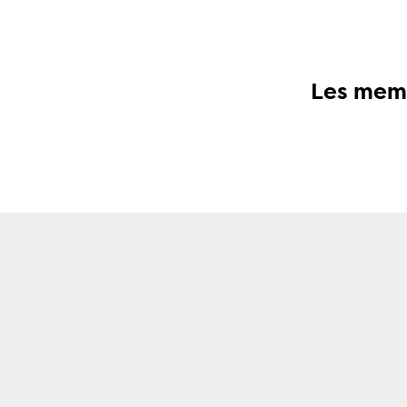
Les memb