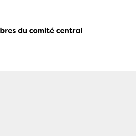
res du comité central