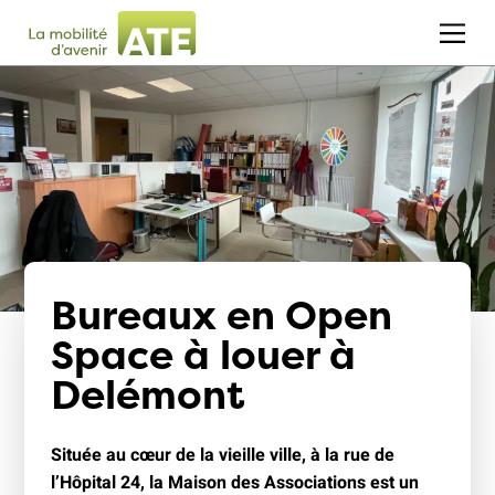
Bureaux en Open
Space à louer à
Delémont
Située au cœur de la vieille ville, à la rue de
l’Hôpital 24, la Maison des Associations est un