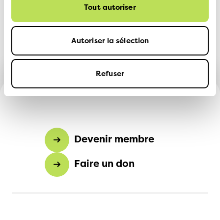
Tout autoriser
Autoriser la sélection
Refuser
Devenir membre
Faire un don