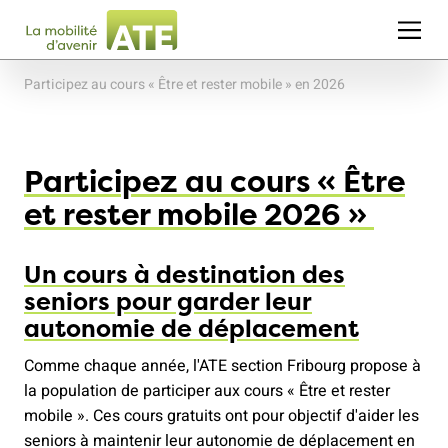
Participez au cours « Être et rester mobile » en 2026
Participez au cours « Être
et rester mobile 2026 »
Un cours à destination des
seniors pour garder leur
autonomie de déplacement
Comme chaque année, l'ATE section Fribourg propose à
la population de participer aux cours « Être et rester
mobile ». Ces cours gratuits ont pour objectif d'aider les
seniors à maintenir leur autonomie de déplacement en