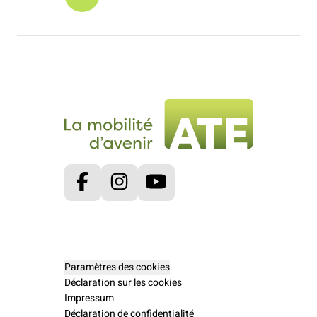
Facebook
Instagram
Youtube
Paramètres des cookies
Déclaration sur les cookies
Impressum
Déclaration de confidentialité